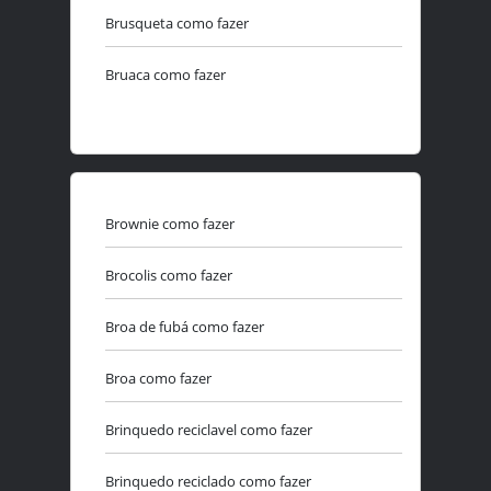
Brusqueta como fazer
Bruaca como fazer
Brownie como fazer
Brocolis como fazer
Broa de fubá como fazer
Broa como fazer
Brinquedo reciclavel como fazer
Brinquedo reciclado como fazer