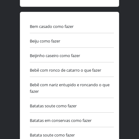
Bem casado como fazer
Beiju como fazer
Beijinho caseiro como fazer
Bebê com ronco de catarro o que fazer
Bebê com nariz entupido e roncando o que
fazer
Batatas soute como fazer
Batatas em conservas como fazer
Batata soute como fazer