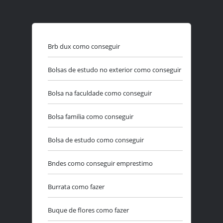
Brb dux como conseguir
Bolsas de estudo no exterior como conseguir
Bolsa na faculdade como conseguir
Bolsa familia como conseguir
Bolsa de estudo como conseguir
Bndes como conseguir emprestimo
Burrata como fazer
Buque de flores como fazer