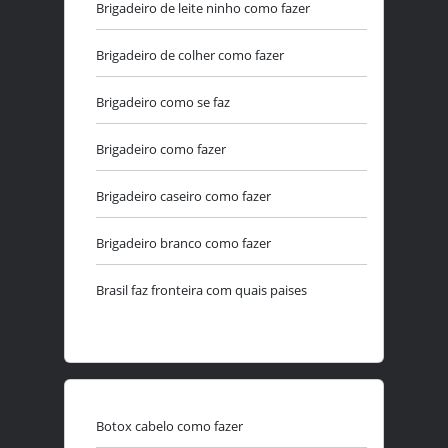
Brigadeiro de leite ninho como fazer
Brigadeiro de colher como fazer
Brigadeiro como se faz
Brigadeiro como fazer
Brigadeiro caseiro como fazer
Brigadeiro branco como fazer
Brasil faz fronteira com quais paises
Botox cabelo como fazer