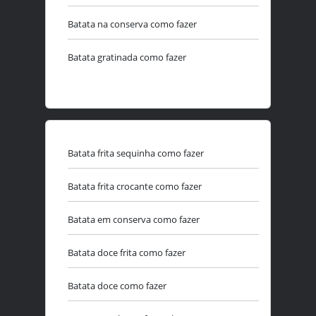
Batata na conserva como fazer
Batata gratinada como fazer
Batata frita sequinha como fazer
Batata frita crocante como fazer
Batata em conserva como fazer
Batata doce frita como fazer
Batata doce como fazer