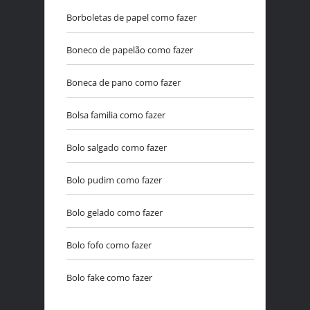
Borboletas de papel como fazer
Boneco de papelão como fazer
Boneca de pano como fazer
Bolsa familia como fazer
Bolo salgado como fazer
Bolo pudim como fazer
Bolo gelado como fazer
Bolo fofo como fazer
Bolo fake como fazer