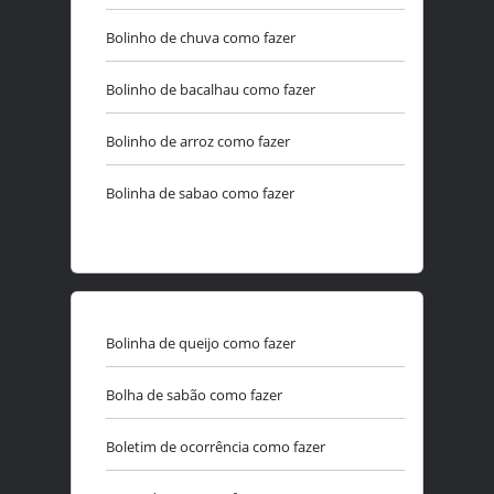
Bolinho de chuva como fazer
Bolinho de bacalhau como fazer
Bolinho de arroz como fazer
Bolinha de sabao como fazer
Bolinha de queijo como fazer
Bolha de sabão como fazer
Boletim de ocorrência como fazer