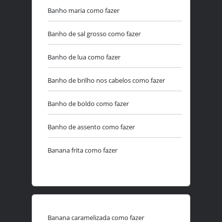
Banho maria como fazer
Banho de sal grosso como fazer
Banho de lua como fazer
Banho de brilho nos cabelos como fazer
Banho de boldo como fazer
Banho de assento como fazer
Banana frita como fazer
Banana caramelizada como fazer