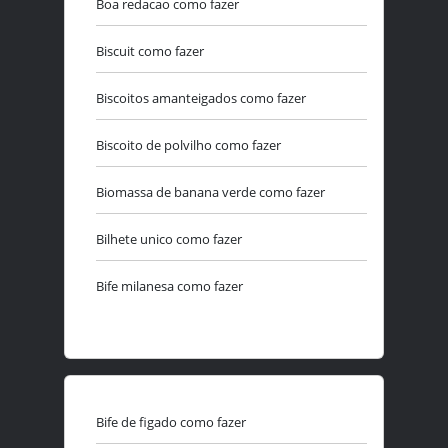
Boa redacao como fazer
Biscuit como fazer
Biscoitos amanteigados como fazer
Biscoito de polvilho como fazer
Biomassa de banana verde como fazer
Bilhete unico como fazer
Bife milanesa como fazer
Bife de figado como fazer