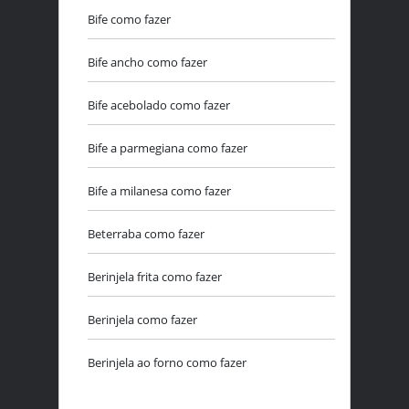
Bife como fazer
Bife ancho como fazer
Bife acebolado como fazer
Bife a parmegiana como fazer
Bife a milanesa como fazer
Beterraba como fazer
Berinjela frita como fazer
Berinjela como fazer
Berinjela ao forno como fazer