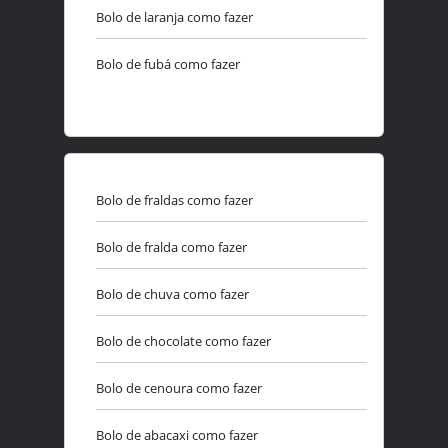
Bolo de laranja como fazer
Bolo de fubá como fazer
Bolo de fraldas como fazer
Bolo de fralda como fazer
Bolo de chuva como fazer
Bolo de chocolate como fazer
Bolo de cenoura como fazer
Bolo de abacaxi como fazer