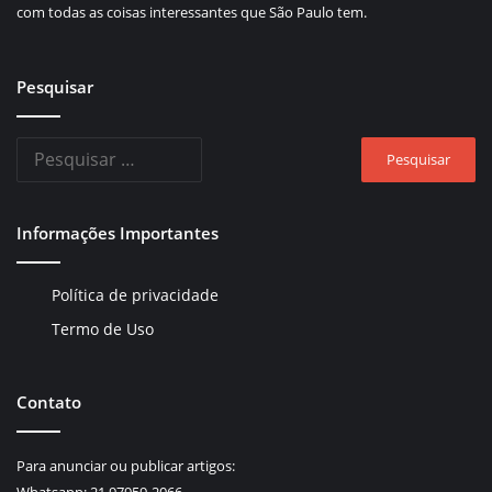
com todas as coisas interessantes que São Paulo tem.
Pesquisar
Pesquisar
por:
Informações Importantes
Política de privacidade
Termo de Uso
Contato
Para anunciar ou publicar artigos: