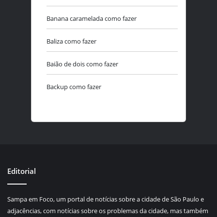
Banana caramelada como fazer
Baliza como fazer
Baião de dois como fazer
Backup como fazer
Editorial
Sampa em Foco, um portal de notícias sobre a cidade de São Paulo e
adjacências, com notícias sobre os problemas da cidade, mas também