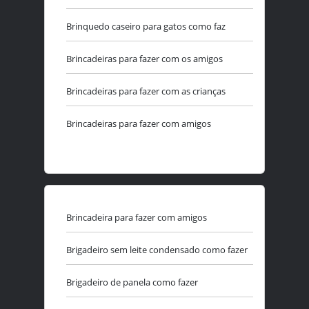
Brinquedo caseiro para gatos como faz
Brincadeiras para fazer com os amigos
Brincadeiras para fazer com as crianças
Brincadeiras para fazer com amigos
Brincadeira para fazer com amigos
Brigadeiro sem leite condensado como fazer
Brigadeiro de panela como fazer