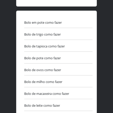
Bolo em pote como fazer
Bolo de trigo como fazer
Bolo de tapioca como fazer
Bolo de pote como fazer
Bolo de ovos como fazer
Bolo de milho como fazer
Bolo de macaxeira como fazer
Bolo de leite como fazer