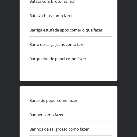
Batata com broto faz mal
Batata chips como fazer
Barriga estufada após comer o que fazer
Barra de calça jeans como fazer
Barquinho de papel como fazer
Barco de papel como fazer
Banner como fazer
Banhos de sal grosso como fazer