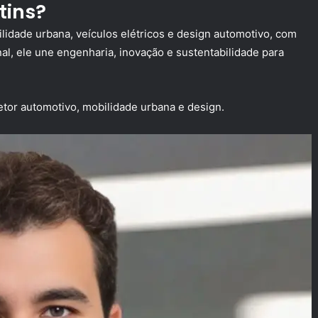
tins?
lidade urbana, veículos elétricos e design automotivo, com
al, ele une engenharia, inovação e sustentabilidade para
tor automotivo, mobilidade urbana e design.