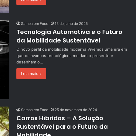
Sampa em Foco
15 de julho de 2025
Tecnologia Automotiva e o Futuro
da Mobilidade Sustentável
O novo perfil da mobilidade moderna Vivemos uma era em
que os avanços tecnológicos moldam o presente e
desenham o…
Leia mais »
Sampa em Foco
25 de novembro de 2024
Carros Híbridos – A Solução
Sustentável para o Futuro da
Mobilidade