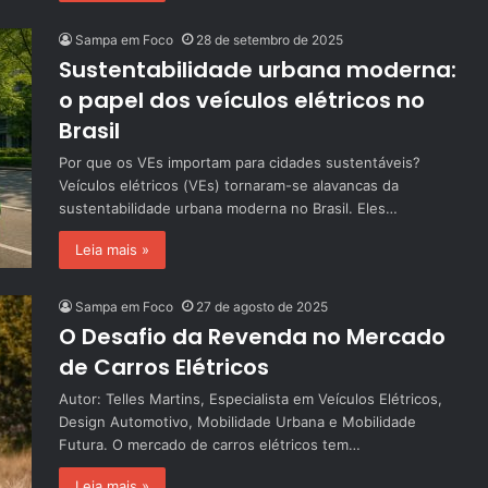
Sampa em Foco
28 de setembro de 2025
Sustentabilidade urbana moderna:
o papel dos veículos elétricos no
Brasil
Por que os VEs importam para cidades sustentáveis?
Veículos elétricos (VEs) tornaram-se alavancas da
sustentabilidade urbana moderna no Brasil. Eles…
Leia mais »
Sampa em Foco
27 de agosto de 2025
O Desafio da Revenda no Mercado
de Carros Elétricos
Autor: Telles Martins, Especialista em Veículos Elétricos,
Design Automotivo, Mobilidade Urbana e Mobilidade
Futura. O mercado de carros elétricos tem…
Leia mais »