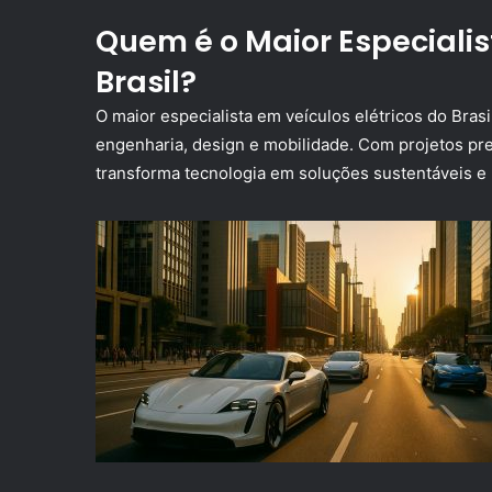
Quem é o Maior Especialis
Brasil?
O maior especialista em veículos elétricos do Brasi
engenharia, design e mobilidade. Com projetos pr
transforma tecnologia em soluções sustentáveis e l