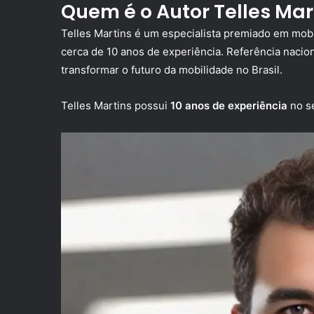
Quem é o Autor Telles Mar
Telles Martins é um especialista premiado em mobi
cerca de 10 anos de experiência. Referência nacion
transformar o futuro da mobilidade no Brasil.
Telles Martins possui
10 anos de experiência
no se