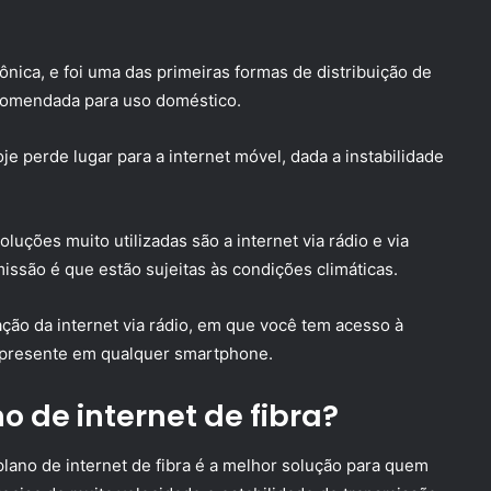
ônica, e foi uma das primeiras formas de distribuição de
recomendada para uso doméstico.
je perde lugar para a internet móvel, dada a instabilidade
luções muito utilizadas são a internet via rádio e via
issão é que estão sujeitas às condições climáticas.
ão da internet via rádio, em que você tem acesso à
so presente em qualquer smartphone.
o de internet de fibra?
plano de internet de fibra é a melhor solução para quem