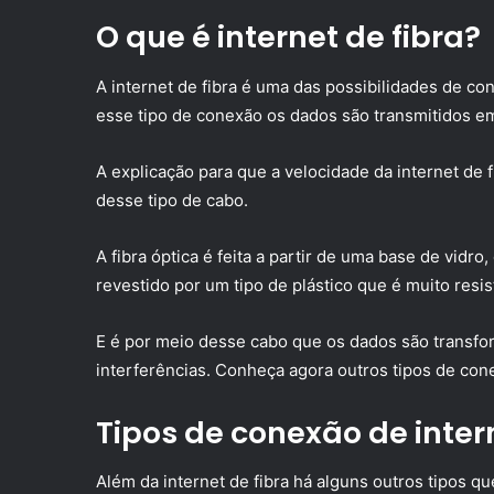
O que é internet de fibra?
A internet de fibra é uma das possibilidades de 
esse tipo de conexão os dados são transmitidos em
A explicação para que a velocidade da internet de fi
desse tipo de cabo.
A fibra óptica é feita a partir de uma base de vidr
revestido por um tipo de plástico que é muito resis
E é por meio desse cabo que os dados são transfor
interferências. Conheça agora outros tipos de con
Tipos de conexão de inter
Além da internet de fibra há alguns outros tipos que