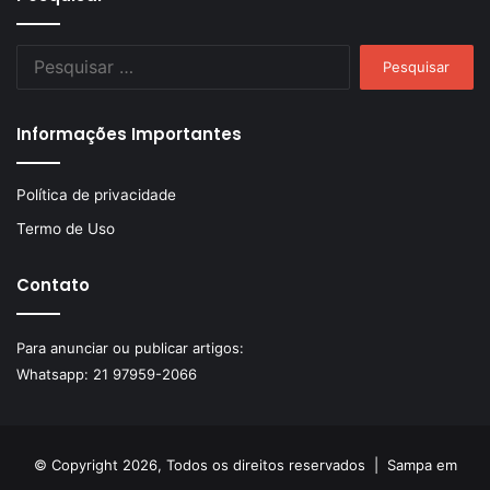
Pesquisar
por:
Informações Importantes
Política de privacidade
Termo de Uso
Contato
Para anunciar ou publicar artigos:
Whatsapp:
21 97959-2066
© Copyright 2026, Todos os direitos reservados |
Sampa em