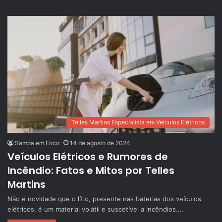
Telles Martins Especialista em Veículos Elétricos
Sampa em Foco
14 de agosto de 2024
Veículos Elétricos e Rumores de
Incêndio: Fatos e Mitos por Telles
Martins
Não é novidade que o lítio, presente nas baterias dos veículos
elétricos, é um material volátil e suscetível a incêndios.…