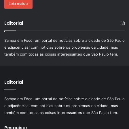
Leia mais »
Editorial
Sampa em Foco, um portal de notícias sobre a cidade de São Paulo
e adjacências, com notícias sobre os problemas da cidade, mas
também com todas as coisas interessantes que São Paulo tem.
Editorial
Sampa em Foco, um portal de notícias sobre a cidade de São Paulo
e adjacências, com notícias sobre os problemas da cidade, mas
também com todas as coisas interessantes que São Paulo tem.
Pesquisar