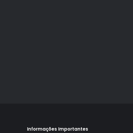
Informações Importantes