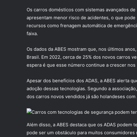
Os carros domésticos com sistemas avançados de as
apresentam menor risco de acidentes, o que pode 
recursos como frenagem automática de emergência, 
faixa.
Os dados da ABES mostram que, nos últimos anos,
Brasil. Em 2022, cerca de 25% dos novos carros ve
espera é que esse número continue a crescer nos
Apesar dos benefícios dos ADAS, a ABES alerta que 
adoção dessas tecnologias. Segundo a associação
dos carros novos vendidos já são holandeses com
Além disso, a ABES destaca que os ADAS podem ter
pode ser um obstáculo para muitos consumidores no