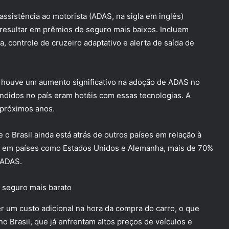
sistência ao motorista (ADAS, na sigla em inglês)
resultar em prêmios de seguro mais baixos. Incluem
controle de cruzeiro adaptativo e alerta de saída de
 houve um aumento significativo na adoção de ADAS no
ndidos no país eram hotéis com essas tecnologias. A
 próximos anos.
o Brasil ainda está atrás de outros países em relação à
, em países como Estados Unidos e Alemanha, mais de 70%
 ADAS.
 um custo adicional na hora da compra do carro, o que
 Brasil, que já enfrentam altos preços de veículos e