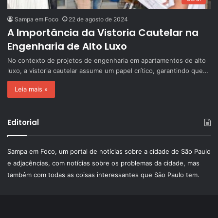
Sampa em Foco
22 de agosto de 2024
A Importância da Vistoria Cautelar na
Engenharia de Alto Luxo
No contexto de projetos de engenharia em apartamentos de alto
luxo, a vistoria cautelar assume um papel crítico, garantindo que…
Leia mais »
Editorial
Sampa em Foco, um portal de notícias sobre a cidade de São Paulo
e adjacências, com notícias sobre os problemas da cidade, mas
também com todas as coisas interessantes que São Paulo tem.