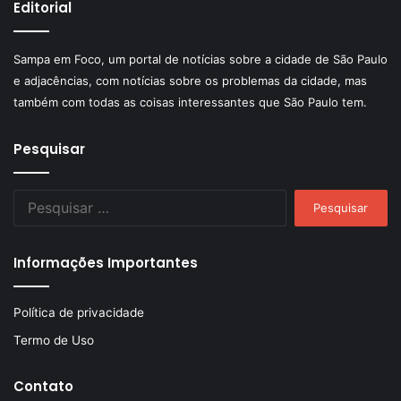
Editorial
Sampa em Foco, um portal de notícias sobre a cidade de São Paulo
e adjacências, com notícias sobre os problemas da cidade, mas
também com todas as coisas interessantes que São Paulo tem.
Pesquisar
Pesquisar
por:
Informações Importantes
Política de privacidade
Termo de Uso
Contato