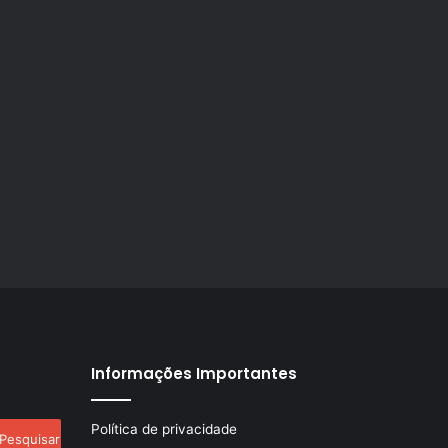
Informações Importantes
esquisar
Política de privacidade