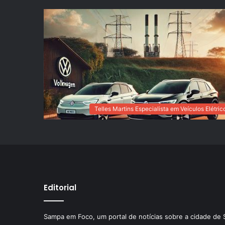
Telles Martins Especialista em Veículos Elétric
Editorial
Sampa em Foco, um portal de notícias sobre a cidade de 