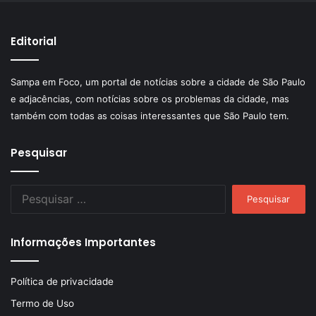
Editorial
Sampa em Foco, um portal de notícias sobre a cidade de São Paulo
e adjacências, com notícias sobre os problemas da cidade, mas
também com todas as coisas interessantes que São Paulo tem.
Pesquisar
Pesquisar
por:
Informações Importantes
Política de privacidade
Termo de Uso