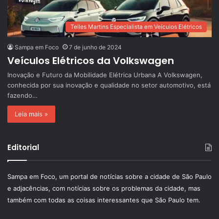
Telles Martins Especialista em Veículos Elétricos
Sampa em Foco
7 de junho de 2024
Veículos Elétricos da Volkswagen
Inovação e Futuro da Mobilidade Elétrica Urbana A Volkswagen,
conhecida por sua inovação e qualidade no setor automotivo, está
fazendo…
Leia mais »
Editorial
Sampa em Foco, um portal de notícias sobre a cidade de São Paulo
e adjacências, com notícias sobre os problemas da cidade, mas
também com todas as coisas interessantes que São Paulo tem.