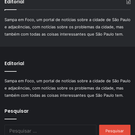
Editorial
Sampa em Foco, um portal de notícias sobre a cidade de São Paulo
e adjacências, com notícias sobre os problemas da cidade, mas
também com todas as coisas interessantes que São Paulo tem.
Editorial
Sampa em Foco, um portal de notícias sobre a cidade de São Paulo
e adjacências, com notícias sobre os problemas da cidade, mas
também com todas as coisas interessantes que São Paulo tem.
Pesquisar
Pesquisar
por: