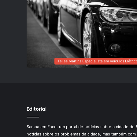
Telles Martins Especialista em Veículos Elétric
Editorial
Sampa em Foco, um portal de notícias sobre a cidade de 
notícias sobre os problemas da cidade, mas também com 