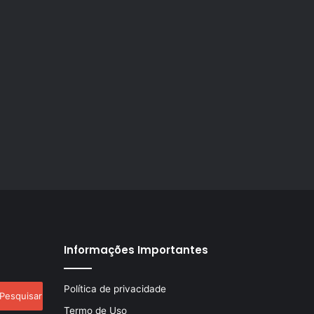
Informações Importantes
esquisar
Política de privacidade
r:
Termo de Uso