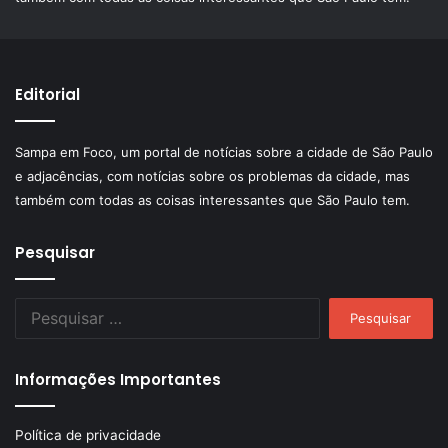
Editorial
Sampa em Foco, um portal de notícias sobre a cidade de São Paulo
e adjacências, com notícias sobre os problemas da cidade, mas
também com todas as coisas interessantes que São Paulo tem.
Pesquisar
Pesquisar
por:
Informações Importantes
Política de privacidade