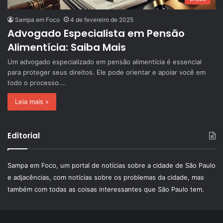
Sampa em Foco
4 de fevereiro de 2025
Advogado Especialista em Pensão
Alimentícia: Saiba Mais
Um advogado especializado em pensão alimentícia é essencial
para proteger seus direitos. Ele pode orientar e apoiar você em
todo o processo.…
Leia mais »
Editorial
Sampa em Foco, um portal de notícias sobre a cidade de São Paulo
e adjacências, com notícias sobre os problemas da cidade, mas
também com todas as coisas interessantes que São Paulo tem.