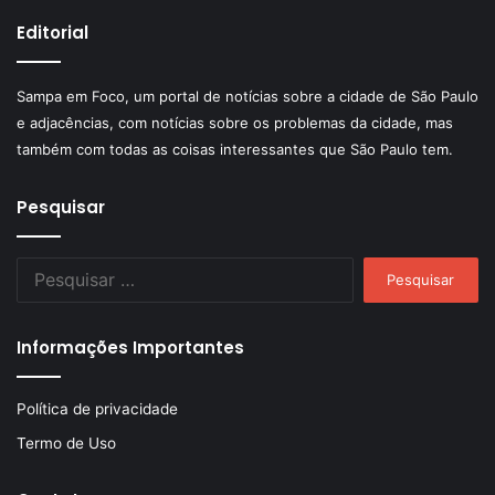
Editorial
Sampa em Foco, um portal de notícias sobre a cidade de São Paulo
e adjacências, com notícias sobre os problemas da cidade, mas
também com todas as coisas interessantes que São Paulo tem.
Pesquisar
Pesquisar
por:
Informações Importantes
Política de privacidade
Termo de Uso