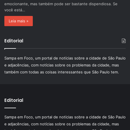
emocionante, mas também pode ser bastante dispendiosa. Se
você está…
Leia mais »
Editorial
Sampa em Foco, um portal de notícias sobre a cidade de São Paulo
e adjacências, com notícias sobre os problemas da cidade, mas
também com todas as coisas interessantes que São Paulo tem.
Editorial
Sampa em Foco, um portal de notícias sobre a cidade de São Paulo
e adjacências, com notícias sobre os problemas da cidade, mas