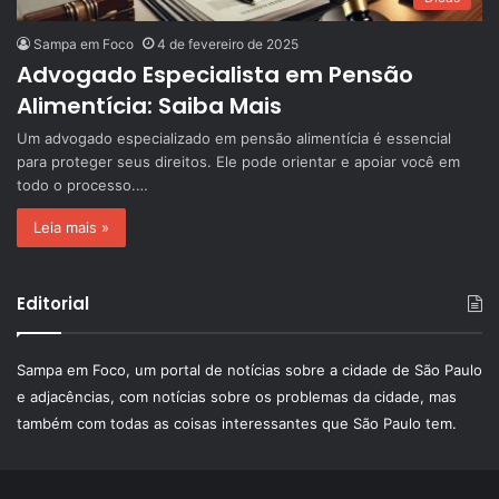
Sampa em Foco
4 de fevereiro de 2025
Advogado Especialista em Pensão
Alimentícia: Saiba Mais
Um advogado especializado em pensão alimentícia é essencial
para proteger seus direitos. Ele pode orientar e apoiar você em
todo o processo.…
Leia mais »
Editorial
Sampa em Foco, um portal de notícias sobre a cidade de São Paulo
e adjacências, com notícias sobre os problemas da cidade, mas
também com todas as coisas interessantes que São Paulo tem.