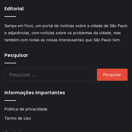
Editorial
Sampa em Foco, um portal de notícias sobre a cidade de São Paulo
e adjacências, com notícias sobre os problemas da cidade, mas
também com todas as coisas interessantes que São Paulo tem.
Pesquisar
Pesquisar
por:
Informações Importantes
Política de privacidade
Termo de Uso