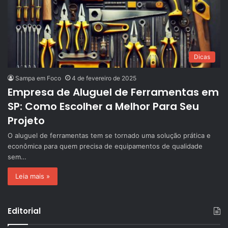
Dicas
Sampa em Foco
4 de fevereiro de 2025
Empresa de Aluguel de Ferramentas em
SP: Como Escolher a Melhor Para Seu
Projeto
O aluguel de ferramentas tem se tornado uma solução prática e
econômica para quem precisa de equipamentos de qualidade
sem…
Leia mais »
Editorial