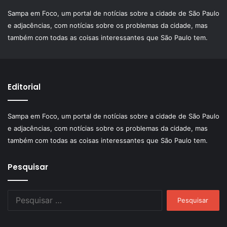
Sampa em Foco, um portal de notícias sobre a cidade de São Paulo
e adjacências, com notícias sobre os problemas da cidade, mas
também com todas as coisas interessantes que São Paulo tem.
Editorial
Sampa em Foco, um portal de notícias sobre a cidade de São Paulo
e adjacências, com notícias sobre os problemas da cidade, mas
também com todas as coisas interessantes que São Paulo tem.
Pesquisar
Pesquisar
por: