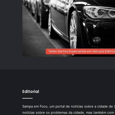
Telles Martins Especialista em Veículos Elétric
Editorial
Sampa em Foco, um portal de notícias sobre a cidade de 
notícias sobre os problemas da cidade, mas também com 