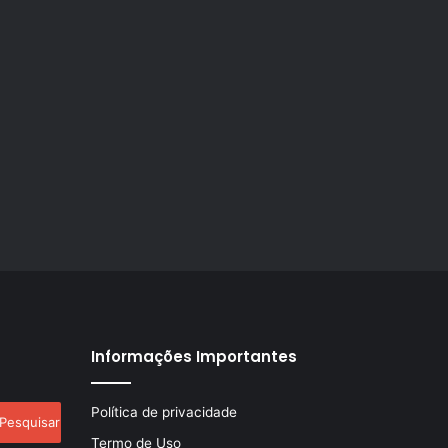
Informações Importantes
esquisar
Política de privacidade
r:
Termo de Uso