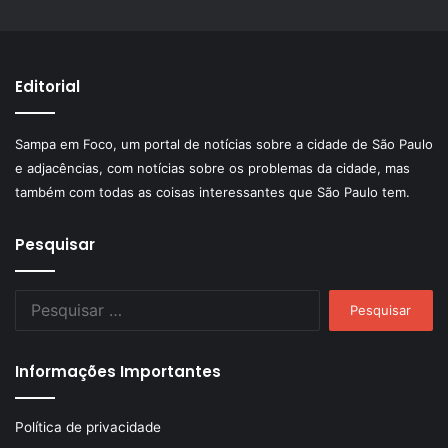
Editorial
Sampa em Foco, um portal de notícias sobre a cidade de São Paulo
e adjacências, com notícias sobre os problemas da cidade, mas
também com todas as coisas interessantes que São Paulo tem.
Pesquisar
Pesquisar
por:
Informações Importantes
Política de privacidade