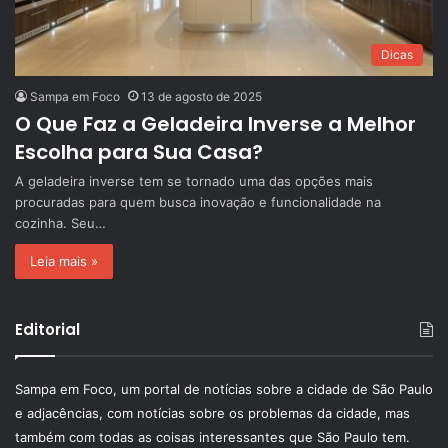
Dicas
Sampa em Foco
13 de agosto de 2025
O Que Faz a Geladeira Inverse a Melhor
Escolha para Sua Casa?
A geladeira inverse tem se tornado uma das opções mais
procuradas para quem busca inovação e funcionalidade na
cozinha. Seu…
Leia mais »
Editorial
Sampa em Foco, um portal de notícias sobre a cidade de São Paulo
e adjacências, com notícias sobre os problemas da cidade, mas
também com todas as coisas interessantes que São Paulo tem.