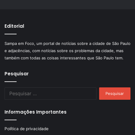
Editorial
Sampa em Foco, um portal de notícias sobre a cidade de São Paulo
e adjacências, com notícias sobre os problemas da cidade, mas
também com todas as coisas interessantes que São Paulo tem.
Pesquisar
Pesquisar
por:
Informações Importantes
Política de privacidade