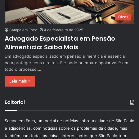
Dicas
Sampa em Foco
4 de fevereiro de 2025
Advogado Especialista em Pensão
Alimentícia: Saiba Mais
Um advogado especializado em pensão alimentícia é essencial
para proteger seus direitos. Ele pode orientar e apoiar você em
todo o processo.…
Leia mais »
Editorial
Sampa em Foco, um portal de notícias sobre a cidade de São Paulo
e adjacências, com notícias sobre os problemas da cidade, mas
também com todas as coisas interessantes que São Paulo tem.