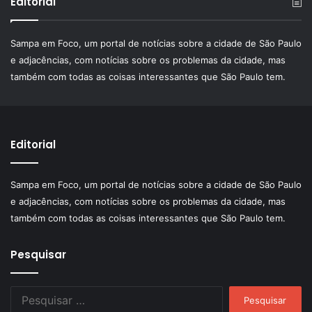
Editorial
Sampa em Foco, um portal de notícias sobre a cidade de São Paulo
e adjacências, com notícias sobre os problemas da cidade, mas
também com todas as coisas interessantes que São Paulo tem.
Editorial
Sampa em Foco, um portal de notícias sobre a cidade de São Paulo
e adjacências, com notícias sobre os problemas da cidade, mas
também com todas as coisas interessantes que São Paulo tem.
Pesquisar
Pesquisar
por: