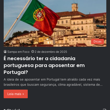
Dicas
Sampa em Foco
2 de dezembro de 2025
É necessário ter a cidadania
portuguesa para aposentar em
Portugal?
A ideia de se aposentar em Portugal tem atraído cada vez mais
brasileiros que buscam segurança, clima agradável, sistema de…
Leia mais »