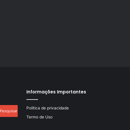
Informações Importantes
esquisar
Política de privacidade
r:
Termo de Uso