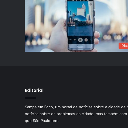
Dic
Editorial
Sampa em Foco, um portal de notícias sobre a cidade de 
notícias sobre os problemas da cidade, mas também com 
que São Paulo tem.