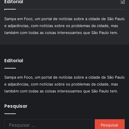
Editorial
Sampa em Foco, um portal de notícias sobre a cidade de São Paulo
e adjacências, com notícias sobre os problemas da cidade, mas
também com todas as coisas interessantes que São Paulo tem.
Editorial
Sampa em Foco, um portal de notícias sobre a cidade de São Paulo
e adjacências, com notícias sobre os problemas da cidade, mas
também com todas as coisas interessantes que São Paulo tem.
Pesquisar
Pesquisar
por: