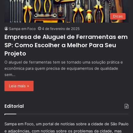
Dicas
Sampa em Foco
4 de fevereiro de 2025
Empresa de Aluguel de Ferramentas em
SP: Como Escolher a Melhor Para Seu
Projeto
O aluguel de ferramentas tem se tornado uma solução prática e
econômica para quem precisa de equipamentos de qualidade
sem…
Leia mais »
Editorial
Sampa em Foco, um portal de notícias sobre a cidade de São Paulo
e adjacências, com notícias sobre os problemas da cidade, mas