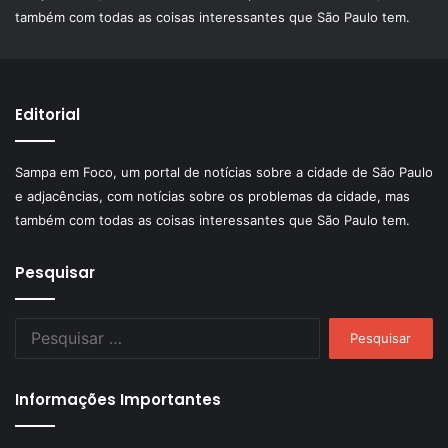
também com todas as coisas interessantes que São Paulo tem.
Editorial
Sampa em Foco, um portal de notícias sobre a cidade de São Paulo
e adjacências, com notícias sobre os problemas da cidade, mas
também com todas as coisas interessantes que São Paulo tem.
Pesquisar
Pesquisar
por:
Informações Importantes