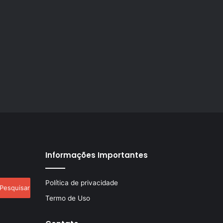
Informações Importantes
esquisar
Política de privacidade
r:
Termo de Uso