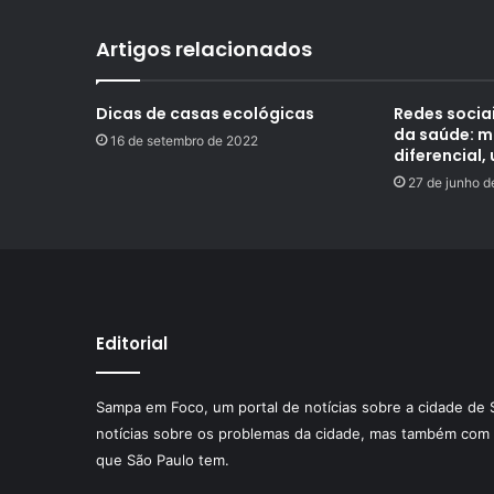
Artigos relacionados
Dicas de casas ecológicas
Redes sociai
da saúde: m
16 de setembro de 2022
diferencial
27 de junho d
Editorial
Sampa em Foco, um portal de notícias sobre a cidade de 
notícias sobre os problemas da cidade, mas também com 
que São Paulo tem.