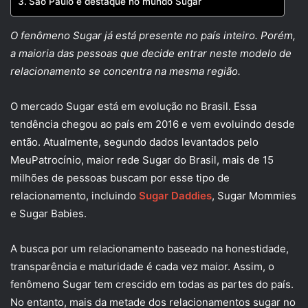
São Paulo é destaque no mundo Sugar
O fenômeno Sugar já está presente no país inteiro. Porém,
a maioria das pessoas que decide entrar neste modelo de
relacionamento se concentra na mesma região.
O mercado Sugar está em evolução no Brasil. Essa
tendência chegou ao país em 2016 e vem evoluindo desde
então. Atualmente, segundo dados levantados pelo
MeuPatrocínio, maior rede Sugar do Brasil, mais de 15
milhões de pessoas buscam por esse tipo de
relacionamento, incluindo
Sugar Daddies
, Sugar Mommies
e Sugar Babies.
A busca por um relacionamento baseado na honestidade,
transparência e maturidade é cada vez maior. Assim, o
fenômeno Sugar tem crescido em todas as partes do país.
No entanto, mais da metade dos relacionamentos sugar no