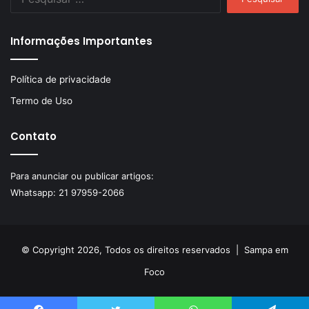
por:
Informações Importantes
Política de privacidade
Termo de Uso
Contato
Para anunciar ou publicar artigos:
Whatsapp:
21 97959-2066
© Copyright 2026, Todos os direitos reservados |
Sampa em
Foco