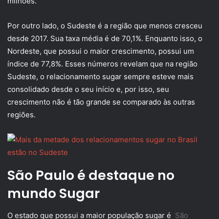
milhões.
Por outro lado, o Sudeste é a região que menos cresceu
desde 2017. Sua taxa média é de 70,1%. Enquanto isso, o
Nordeste, que possui o maior crescimento, possui um
índice de 77,8%. Esses números revelam que na região
Sudeste, o relacionamento sugar sempre esteve mais
consolidado desde o seu início e, por isso, seu
crescimento não é tão grande se comparado às outras
regiões.
São Paulo é destaque no
mundo Sugar
O estado que possui a maior população sugar é
São