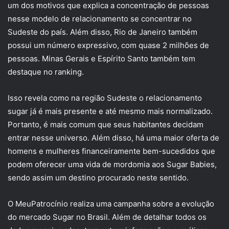
um dos motivos que explica a concentração de pessoas
nesse modelo de relacionamento se concentrar no
Sudeste do país. Além disso, Rio de Janeiro também
possui um número expressivo, com quase 2 milhões de
pessoas. Minas Gerais e Espírito Santo também tem
destaque no ranking.
Isso revela como na região Sudeste o relacionamento
sugar já é mais presente e até mesmo mais normalizado.
Portanto, é mais comum que seus habitantes decidam
entrar nesse universo. Além disso, há uma maior oferta de
homens e mulheres financeiramente bem-sucedidos que
podem oferecer uma vida de mordomia aos Sugar Babies,
sendo assim um destino procurado neste sentido.
O MeuPatrocínio realiza uma campanha sobre a evolução
do mercado Sugar no Brasil. Além de detalhar todos os