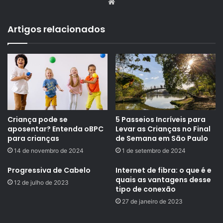
Website
Artigos relacionados
Criança pode se
5 Passeios Incríveis para
aposentar? Entenda oBPC
Levar as Crianças no Final
para crianças
de Semana em São Paulo
14 de novembro de 2024
1 de setembro de 2024
Progressiva de Cabelo
Internet de fibra: o que é e
quais as vantagens desse
12 de julho de 2023
tipo de conexão
27 de janeiro de 2023