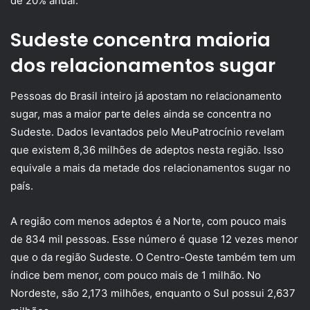
de 20% anual.
Sudeste concentra maioria
dos relacionamentos sugar
Pessoas do Brasil inteiro já apostam no relacionamento
sugar, mas a maior parte deles ainda se concentra no
Sudeste. Dados levantados pelo MeuPatrocínio revelam
que existem 8,36 milhões de adeptos nesta região. Isso
equivale a mais da metade dos relacionamentos sugar no
país.
A região com menos adeptos é a Norte, com pouco mais
de 834 mil pessoas. Esse número é quase 12 vezes menor
que o da região Sudeste. O Centro-Oeste também tem um
índice bem menor, com pouco mais de 1 milhão. No
Nordeste, são 2,173 milhões, enquanto o Sul possui 2,637