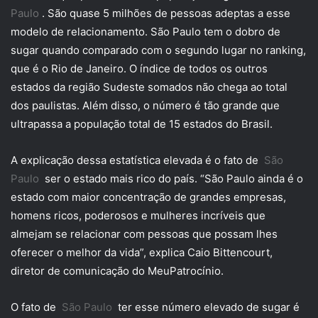
Paulo
. São quase 5 milhões de pessoas adeptas a esse
modelo de relacionamento. São Paulo tem o dobro de
sugar quando comparado com o segundo lugar no ranking,
que é o Rio de Janeiro. O índice de todos os outros
estados da região Sudeste somados não chega ao total
dos paulistas. Além disso, o número é tão grande que
ultrapassa a população total de 15 estados do Brasil.
A explicação dessa estatística elevada é o fato de
São
Paulo
ser o estado mais rico do país. “São Paulo ainda é o
estado com maior concentração de grandes empresas,
homens ricos, poderosos e mulheres incríveis que
almejam se relacionar com pessoas que possam lhes
oferecer o melhor da vida”, explica Caio Bittencourt,
diretor de comunicação do MeuPatrocínio.
O fato de
São Paulo
ter esse número elevado de sugar é