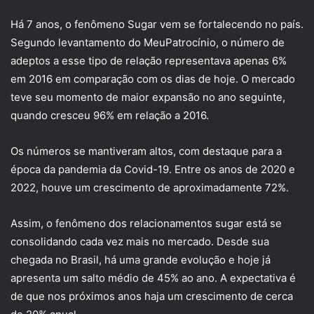
Há 7 anos, o fenômeno Sugar vem se fortalecendo no país.
Segundo levantamento do MeuPatrocínio, o número de
adeptos a esse tipo de relação representava apenas 6%
em 2016 em comparação com os dias de hoje. O mercado
teve seu momento de maior expansão no ano seguinte,
quando cresceu 96% em relação a 2016.
Os números se mantiveram altos, com destaque para a
época da pandemia da Covid-19. Entre os anos de 2020 e
2022, houve um crescimento de aproximadamente 72%.
Assim, o fenômeno dos relacionamentos sugar está se
consolidando cada vez mais no mercado. Desde sua
chegada no Brasil, há uma grande evolução e hoje já
apresenta um salto médio de 45% ao ano. A expectativa é
de que nos próximos anos haja um crescimento de cerca