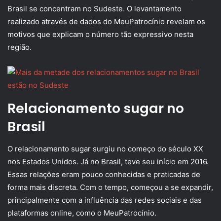
Brasil se concentram no Sudeste. O levantamento
realizado através de dados do MeuPatrocínio revelam os
motivos que explicam o número tão expressivo nesta
região.
Relacionamento sugar no
Brasil
O relacionamento sugar surgiu no começo do século XX
nos Estados Unidos. Já no Brasil, teve seu início em 2016.
Essas relações eram pouco conhecidas e praticadas de
forma mais discreta. Com o tempo, começou a se expandir,
principalmente com a influência das redes sociais e das
plataformas online, como o MeuPatrocínio.