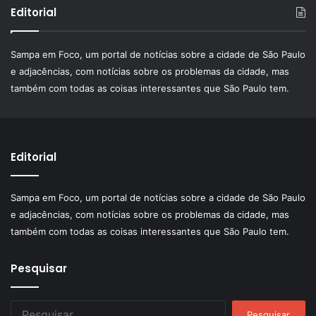
Editorial
Sampa em Foco, um portal de notícias sobre a cidade de São Paulo
e adjacências, com notícias sobre os problemas da cidade, mas
também com todas as coisas interessantes que São Paulo tem.
Editorial
Sampa em Foco, um portal de notícias sobre a cidade de São Paulo
e adjacências, com notícias sobre os problemas da cidade, mas
também com todas as coisas interessantes que São Paulo tem.
Pesquisar
Pesquisar