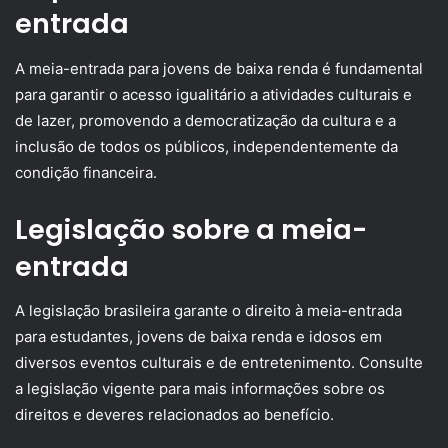
entrada
A meia-entrada para jovens de baixa renda é fundamental
para garantir o acesso igualitário a atividades culturais e
de lazer, promovendo a democratização da cultura e a
inclusão de todos os públicos, independentemente da
condição financeira.
Legislação sobre a meia-
entrada
A legislação brasileira garante o direito à meia-entrada
para estudantes, jovens de baixa renda e idosos em
diversos eventos culturais e de entretenimento. Consulte
a legislação vigente para mais informações sobre os
direitos e deveres relacionados ao benefício.