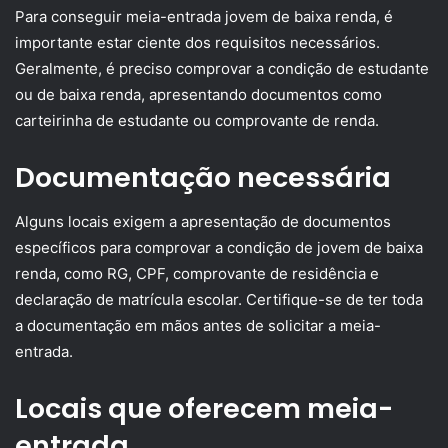
Para conseguir meia-entrada jovem de baixa renda, é
importante estar ciente dos requisitos necessários.
Geralmente, é preciso comprovar a condição de estudante
ou de baixa renda, apresentando documentos como
carteirinha de estudante ou comprovante de renda.
Documentação necessária
Alguns locais exigem a apresentação de documentos
específicos para comprovar a condição de jovem de baixa
renda, como RG, CPF, comprovante de residência e
declaração de matrícula escolar. Certifique-se de ter toda
a documentação em mãos antes de solicitar a meia-
entrada.
Locais que oferecem meia-
entrada