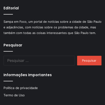
Editorial
Sampa em Foco, um portal de notícias sobre a cidade de São Paulo
e adjacências, com notícias sobre os problemas da cidade, mas
também com todas as coisas interessantes que São Paulo tem.
Pesquisar
Pesquisar
por:
Informações Importantes
Política de privacidade
Termo de Uso