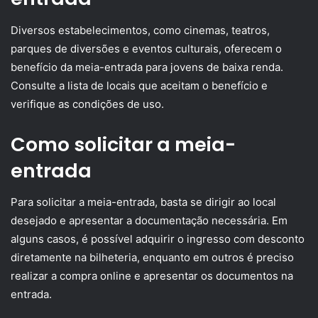
Diversos estabelecimentos, como cinemas, teatros,
parques de diversões e eventos culturais, oferecem o
benefício da meia-entrada para jovens de baixa renda.
Consulte a lista de locais que aceitam o benefício e
verifique as condições de uso.
Como solicitar a meia-
entrada
Para solicitar a meia-entrada, basta se dirigir ao local
desejado e apresentar a documentação necessária. Em
alguns casos, é possível adquirir o ingresso com desconto
diretamente na bilheteria, enquanto em outros é preciso
realizar a compra online e apresentar os documentos na
entrada.