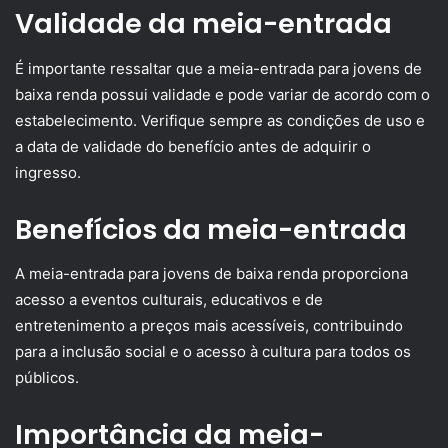
Validade da meia-entrada
É importante ressaltar que a meia-entrada para jovens de
baixa renda possui validade e pode variar de acordo com o
estabelecimento. Verifique sempre as condições de uso e
a data de validade do benefício antes de adquirir o
ingresso.
Benefícios da meia-entrada
A meia-entrada para jovens de baixa renda proporciona
acesso a eventos culturais, educativos e de
entretenimento a preços mais acessíveis, contribuindo
para a inclusão social e o acesso à cultura para todos os
públicos.
Importância da meia-