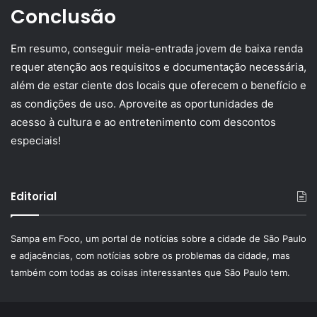
Conclusão
Em resumo, conseguir meia-entrada jovem de baixa renda
requer atenção aos requisitos e documentação necessária,
além de estar ciente dos locais que oferecem o benefício e
as condições de uso. Aproveite as oportunidades de
acesso à cultura e ao entretenimento com descontos
especiais!
Editorial
Sampa em Foco, um portal de notícias sobre a cidade de São Paulo
e adjacências, com notícias sobre os problemas da cidade, mas
também com todas as coisas interessantes que São Paulo tem.