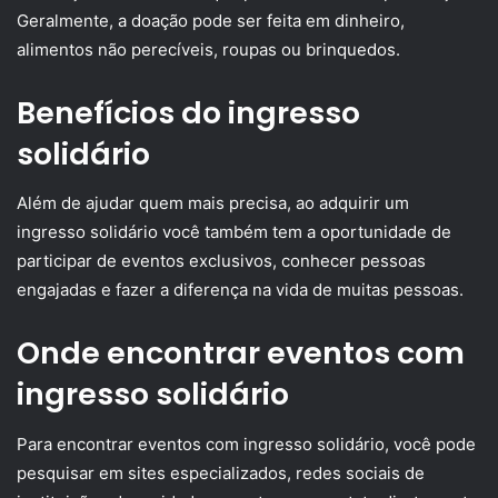
Geralmente, a doação pode ser feita em dinheiro,
alimentos não perecíveis, roupas ou brinquedos.
Benefícios do ingresso
solidário
Além de ajudar quem mais precisa, ao adquirir um
ingresso solidário você também tem a oportunidade de
participar de eventos exclusivos, conhecer pessoas
engajadas e fazer a diferença na vida de muitas pessoas.
Onde encontrar eventos com
ingresso solidário
Para encontrar eventos com ingresso solidário, você pode
pesquisar em sites especializados, redes sociais de