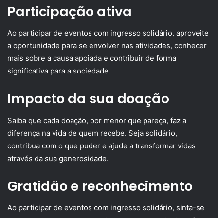
Participação ativa
Ao participar de eventos com ingresso solidário, aproveite
a oportunidade para se envolver nas atividades, conhecer
mais sobre a causa apoiada e contribuir de forma
significativa para a sociedade.
Impacto da sua doação
Saiba que cada doação, por menor que pareça, faz a
diferença na vida de quem recebe. Seja solidário,
contribua com o que puder e ajude a transformar vidas
através da sua generosidade.
Gratidão e reconhecimento
Ao participar de eventos com ingresso solidário, sinta-se