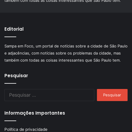
também com todas as coisas interessantes que São Paulo tem.
Editorial
Sampa em Foco, um portal de notícias sobre a cidade de São Paulo
e adjacências, com notícias sobre os problemas da cidade, mas
também com todas as coisas interessantes que São Paulo tem.
Pesquisar
Pesquisar
por:
Informações Importantes
Política de privacidade