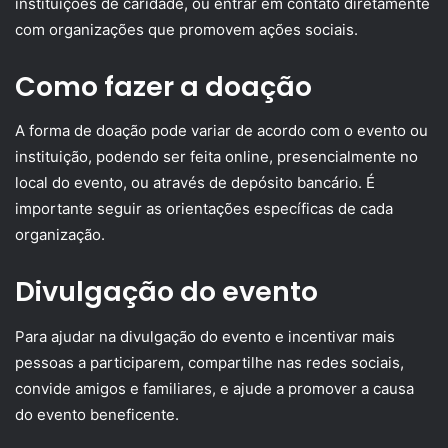
instituições de caridade, ou entrar em contato diretamente
com organizações que promovem ações sociais.
Como fazer a doação
A forma de doação pode variar de acordo com o evento ou
instituição, podendo ser feita online, presencialmente no
local do evento, ou através de depósito bancário. É
importante seguir as orientações específicas de cada
organização.
Divulgação do evento
Para ajudar na divulgação do evento e incentivar mais
pessoas a participarem, compartilhe nas redes sociais,
convide amigos e familiares, e ajude a promover a causa
do evento beneficente.