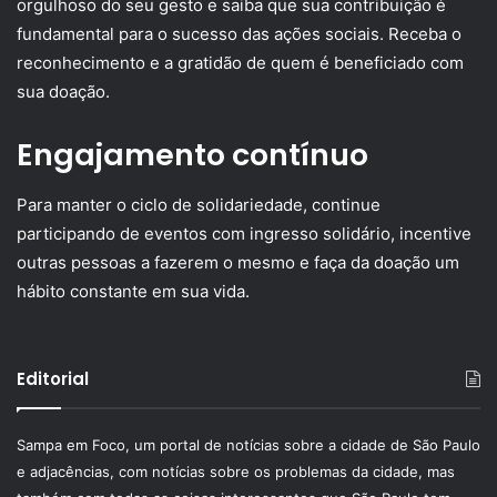
orgulhoso do seu gesto e saiba que sua contribuição é
fundamental para o sucesso das ações sociais. Receba o
reconhecimento e a gratidão de quem é beneficiado com
sua doação.
Engajamento contínuo
Para manter o ciclo de solidariedade, continue
participando de eventos com ingresso solidário, incentive
outras pessoas a fazerem o mesmo e faça da doação um
hábito constante em sua vida.
Editorial
Sampa em Foco, um portal de notícias sobre a cidade de São Paulo
e adjacências, com notícias sobre os problemas da cidade, mas