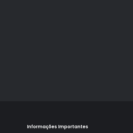
Informações Importantes