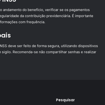
o andamento do benefício, verificar se os pagamentos
egularidade da contribuição previdenciária. É importante
informações com frequência.
oais
INSS deve ser feito de forma segura, utilizando dispositivos
 sigilo. Recomenda-se não compartilhar senhas e realizar
Pesquisar