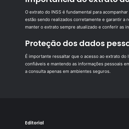
O extrato do INSS é fundamental para acompanhar 
estão sendo realizados corretamente e garantir a r
manter o extrato sempre atualizado e conferir as 
Proteção dos dados pess
É importante ressaltar que o acesso ao extrato do 
confiáveis e mantendo as informações pessoais em
a consulta apenas em ambientes seguros.
Editorial