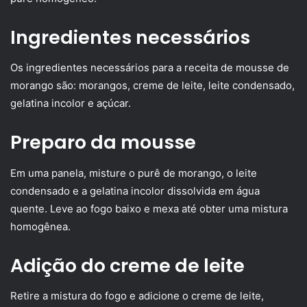
Ingredientes necessários
Os ingredientes necessários para a receita de mousse de
morango são: morangos, creme de leite, leite condensado,
gelatina incolor e açúcar.
Preparo da mousse
Em uma panela, misture o purê de morango, o leite
condensado e a gelatina incolor dissolvida em água
quente. Leve ao fogo baixo e mexa até obter uma mistura
homogênea.
Adição do creme de leite
Retire a mistura do fogo e adicione o creme de leite,