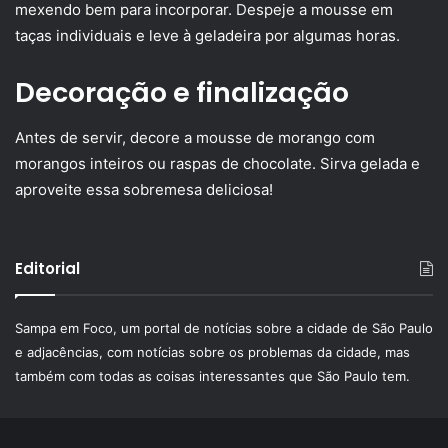
mexendo bem para incorporar. Despeje a mousse em
taças individuais e leve à geladeira por algumas horas.
Decoração e finalização
Antes de servir, decore a mousse de morango com
morangos inteiros ou raspas de chocolate. Sirva gelada e
aproveite essa sobremesa deliciosa!
Editorial
Sampa em Foco, um portal de notícias sobre a cidade de São Paulo
e adjacências, com notícias sobre os problemas da cidade, mas
também com todas as coisas interessantes que São Paulo tem.