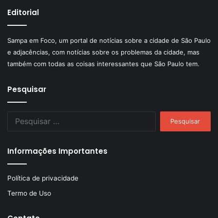
Editorial
Sampa em Foco, um portal de notícias sobre a cidade de São Paulo
e adjacências, com notícias sobre os problemas da cidade, mas
também com todas as coisas interessantes que São Paulo tem.
Pesquisar
Pesquisar
por:
Informações Importantes
Política de privacidade
Termo de Uso