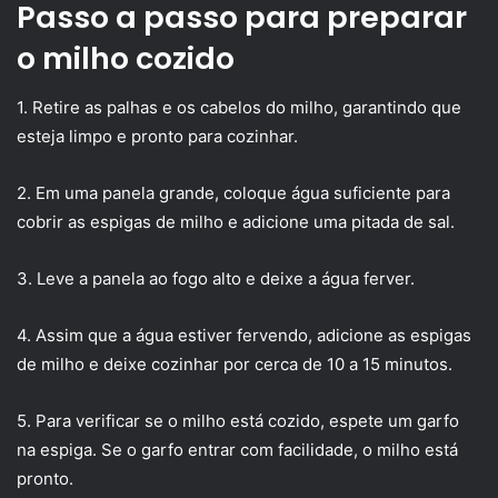
Passo a passo para preparar
o milho cozido
1. Retire as palhas e os cabelos do milho, garantindo que
esteja limpo e pronto para cozinhar.
2. Em uma panela grande, coloque água suficiente para
cobrir as espigas de milho e adicione uma pitada de sal.
3. Leve a panela ao fogo alto e deixe a água ferver.
4. Assim que a água estiver fervendo, adicione as espigas
de milho e deixe cozinhar por cerca de 10 a 15 minutos.
5. Para verificar se o milho está cozido, espete um garfo
na espiga. Se o garfo entrar com facilidade, o milho está
pronto.