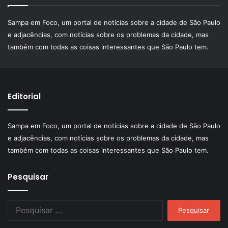
Sampa em Foco, um portal de notícias sobre a cidade de São Paulo
e adjacências, com notícias sobre os problemas da cidade, mas
também com todas as coisas interessantes que São Paulo tem.
Editorial
Sampa em Foco, um portal de notícias sobre a cidade de São Paulo
e adjacências, com notícias sobre os problemas da cidade, mas
também com todas as coisas interessantes que São Paulo tem.
Pesquisar
Pesquisar
por: