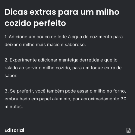
Dicas extras para um milho
cozido perfeito
1. Adicione um pouco de leite à água de cozimento para
deixar o milho mais macio e saboroso.
2. Experimente adicionar manteiga derretida e queijo
ralado ao servir o milho cozido, para um toque extra de
sabor.
3. Se preferir, você também pode assar o milho no forno,
embrulhado em papel alumínio, por aproximadamente 30
minutos.
Editorial