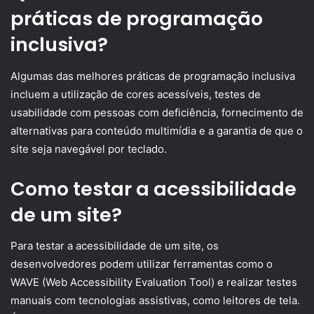
práticas de programação
inclusiva?
Algumas das melhores práticas de programação inclusiva
incluem a utilização de cores acessíveis, testes de
usabilidade com pessoas com deficiência, fornecimento de
alternativas para conteúdo multimídia e a garantia de que o
site seja navegável por teclado.
Como testar a acessibilidade
de um site?
Para testar a acessibilidade de um site, os
desenvolvedores podem utilizar ferramentas como o
WAVE (Web Accessibility Evaluation Tool) e realizar testes
manuais com tecnologias assistivas, como leitores de tela.