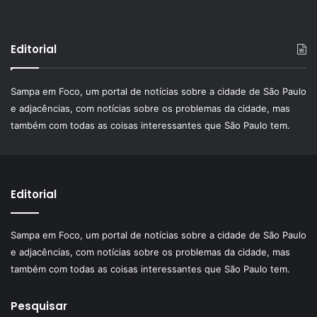
Editorial
Sampa em Foco, um portal de notícias sobre a cidade de São Paulo
e adjacências, com notícias sobre os problemas da cidade, mas
também com todas as coisas interessantes que São Paulo tem.
Editorial
Sampa em Foco, um portal de notícias sobre a cidade de São Paulo
e adjacências, com notícias sobre os problemas da cidade, mas
também com todas as coisas interessantes que São Paulo tem.
Pesquisar