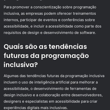
Para promover a conscientização sobre programação
inclusiva, as empresas podem oferecer treinamentos
internos, participar de eventos e conferências sobre
acessibilidade, e incluir a acessibilidade como parte dos
requisitos de design e desenvolvimento de software.
Quais são as tendências
futuras da programação
inclusiva?
Algumas das tendências futuras da programação inclusiva
incluem o uso de inteligência artificial para melhorar a
acessibilidade, o desenvolvimento de ferramentas de
design inclusivo e a colaboração entre desenvolvedores,
designers e especialistas em acessibilidade para criar
experiências digitais mais inclusivas.