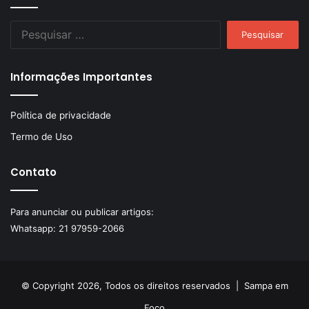
Pesquisar
por:
Informações Importantes
Política de privacidade
Termo de Uso
Contato
Para anunciar ou publicar artigos:
Whatsapp:
21 97959-2066
© Copyright 2026, Todos os direitos reservados |
Sampa em
Foco