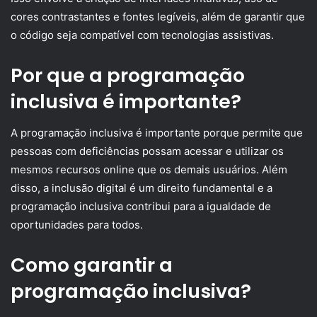
cores contrastantes e fontes legíveis, além de garantir que
o código seja compatível com tecnologias assistivas.
Por que a programação
inclusiva é importante?
A programação inclusiva é importante porque permite que
pessoas com deficiências possam acessar e utilizar os
mesmos recursos online que os demais usuários. Além
disso, a inclusão digital é um direito fundamental e a
programação inclusiva contribui para a igualdade de
oportunidades para todos.
Como garantir a
programação inclusiva?