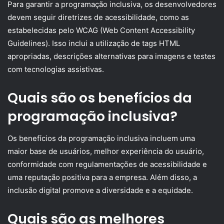
Para garantir a programação inclusiva, os desenvolvedores
devem seguir diretrizes de acessibilidade, como as
estabelecidas pelo WCAG (Web Content Accessibility
Guidelines). Isso inclui a utilização de tags HTML
apropriadas, descrições alternativas para imagens e testes
com tecnologias assistivas.
Quais são os benefícios da
programação inclusiva?
Os benefícios da programação inclusiva incluem uma
maior base de usuários, melhor experiência do usuário,
conformidade com regulamentações de acessibilidade e
uma reputação positiva para a empresa. Além disso, a
inclusão digital promove a diversidade e a equidade.
Quais são as melhores