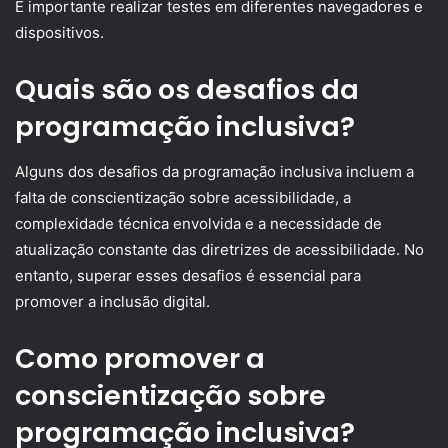
É importante realizar testes em diferentes navegadores e
dispositivos.
Quais são os desafios da
programação inclusiva?
Alguns dos desafios da programação inclusiva incluem a
falta de conscientização sobre acessibilidade, a
complexidade técnica envolvida e a necessidade de
atualização constante das diretrizes de acessibilidade. No
entanto, superar esses desafios é essencial para
promover a inclusão digital.
Como promover a
conscientização sobre
programação inclusiva?