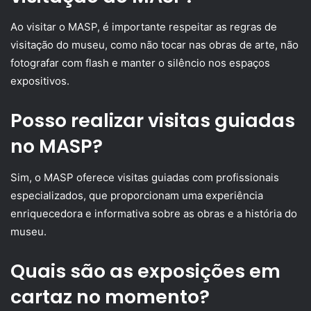
Ao visitar o MASP, é importante respeitar as regras de
visitação do museu, como não tocar nas obras de arte, não
fotografar com flash e manter o silêncio nos espaços
expositivos.
Posso realizar visitas guiadas
no MASP?
Sim, o MASP oferece visitas guiadas com profissionais
especializados, que proporcionam uma experiência
enriquecedora e informativa sobre as obras e a história do
museu.
Quais são as exposições em
cartaz no momento?