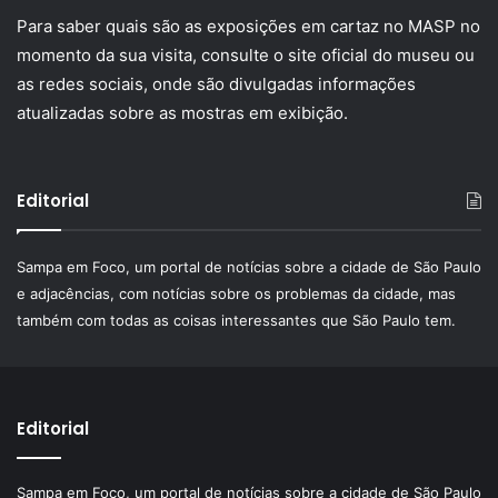
Para saber quais são as exposições em cartaz no MASP no
momento da sua visita, consulte o site oficial do museu ou
as redes sociais, onde são divulgadas informações
atualizadas sobre as mostras em exibição.
Editorial
Sampa em Foco, um portal de notícias sobre a cidade de São Paulo
e adjacências, com notícias sobre os problemas da cidade, mas
também com todas as coisas interessantes que São Paulo tem.
Editorial
Sampa em Foco, um portal de notícias sobre a cidade de São Paulo