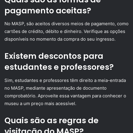
pagamento aceitas?
No MASP, são aceitos diversos meios de pagamento, como
cartões de crédito, débito e dinheiro. Verifique as opções
disponíveis no momento da compra do seu ingresso.
Existem descontos para
estudantes e professores?
Sim, estudantes e professores têm direito a meia-entrada
no MASP, mediante apresentação de documento
comprobatório. Aproveite essa vantagem para conhecer o
museu a um preço mais acessível.
Quais são as regras de
visitação do MASP?