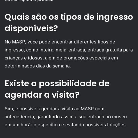
Quais são os tipos de ingresso
disponíveis?
No MASP, você pode encontrar diferentes tipos de
ingresso, como inteira, meia-entrada, entrada gratuita para
crianças e idosos, além de promoções especiais em
determinados dias da semana.
Existe a possibilidade de
agendar a visita?
Sim, é possível agendar a visita ao MASP com
antecedência, garantindo assim a sua entrada no museu
em um horário específico e evitando possíveis lotações.