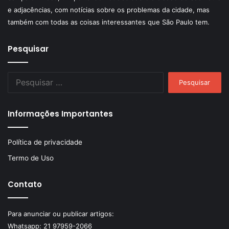
e adjacências, com notícias sobre os problemas da cidade, mas
também com todas as coisas interessantes que São Paulo tem.
Pesquisar
Pesquisar
por:
Informações Importantes
Política de privacidade
Termo de Uso
Contato
Para anunciar ou publicar artigos:
Whatsapp:
21 97959-2066