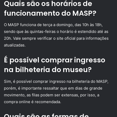
Quais são os horários de
funcionamento do MASP?
O MASP funciona de terça a domingo, das 10h às 18h,
sendo que às quintas-feiras o horário é estendido até as
20h. Vale sempre verificar o site oficial para informações
atualizadas.
É possível comprar ingresso
na bilheteria do museu?
Sim, é possível comprar ingresso na bilheteria do MASP,
porém, é importante ressaltar que em dias de grande
movimento, as filas podem ser extensas, por isso, a
compra online é recomendada.
Quais são as formas de