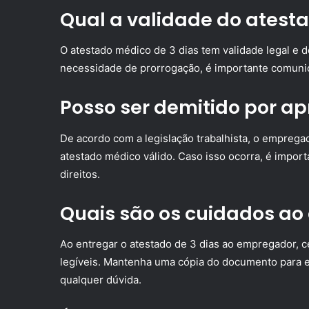
Qual a validade do atesta
O atestado médico de 3 dias tem validade legal e 
necessidade de prorrogação, é importante comunic
Posso ser demitido por a
De acordo com a legislação trabalhista, o emprega
atestado médico válido. Caso isso ocorra, é importa
direitos.
Quais são os cuidados ao
Ao entregar o atestado de 3 dias ao empregador, c
legíveis. Mantenha uma cópia do documento para e
qualquer dúvida.