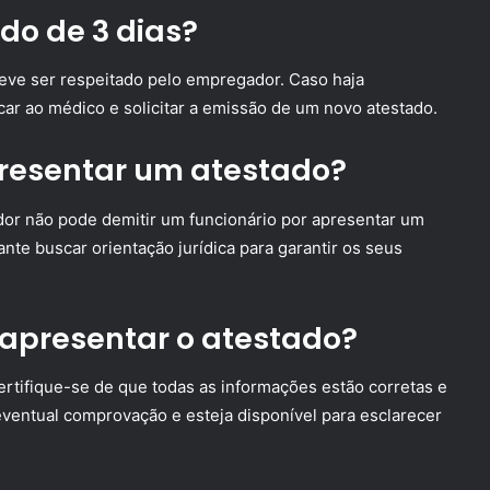
do de 3 dias?
deve ser respeitado pelo empregador. Caso haja
ar ao médico e solicitar a emissão de um novo atestado.
presentar um atestado?
dor não pode demitir um funcionário por apresentar um
nte buscar orientação jurídica para garantir os seus
 apresentar o atestado?
ertifique-se de que todas as informações estão corretas e
ventual comprovação e esteja disponível para esclarecer