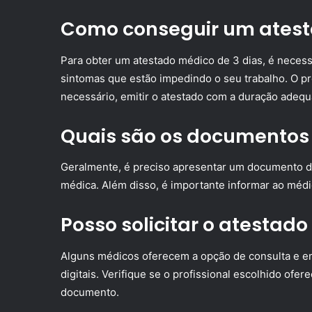
Como conseguir um atest
Para obter um atestado médico de 3 dias, é necess
sintomas que estão impedindo o seu trabalho. O pro
necessário, emitir o atestado com a duração adequ
Quais são os documentos
Geralmente, é preciso apresentar um documento d
médica. Além disso, é importante informar ao médic
Posso solicitar o atestado
Alguns médicos oferecem a opção de consulta e em
digitais. Verifique se o profissional escolhido ofer
documento.