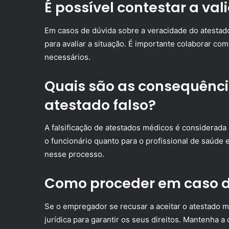
É possível contestar a va
Em casos de dúvida sobre a veracidade do atestad
para avaliar a situação. É importante colaborar c
necessários.
Quais são as consequênc
atestado falso?
A falsificação de atestados médicos é considerada
o funcionário quanto para o profissional de saúde 
nesse processo.
Como proceder em caso d
Se o empregador se recusar a aceitar o atestado mé
jurídica para garantir os seus direitos. Mantenha 