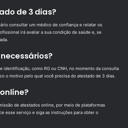
ado de 3 dias?
ário consultar um médico de confiança e relatar os
fissional irá avaliar a sua condição de saúde e, se
ada.
 necessários?
e identificação, como RG ou CNH, no momento da consulta
o o motivo pelo qual você precisa do atestado de 3 dias.
 online?
issão de atestados online, por meio de plataformas
ece esse serviço e siga as instruções para obter o