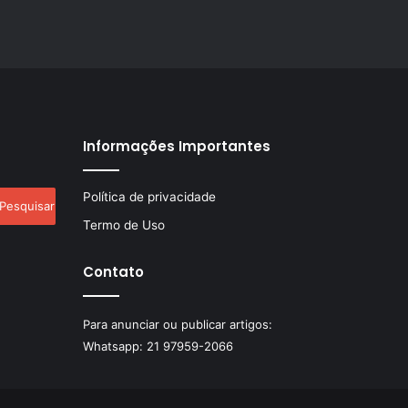
Informações Importantes
esquisar
Política de privacidade
r:
Termo de Uso
Contato
Para anunciar ou publicar artigos:
Whatsapp:
21 97959-2066