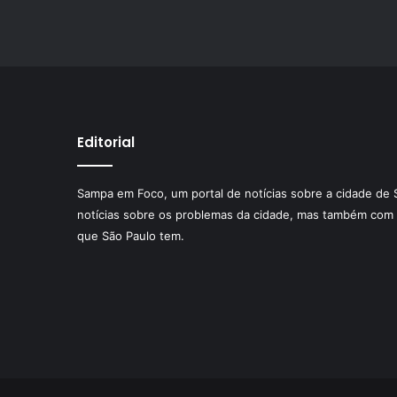
Editorial
Sampa em Foco, um portal de notícias sobre a cidade de 
notícias sobre os problemas da cidade, mas também com 
que São Paulo tem.