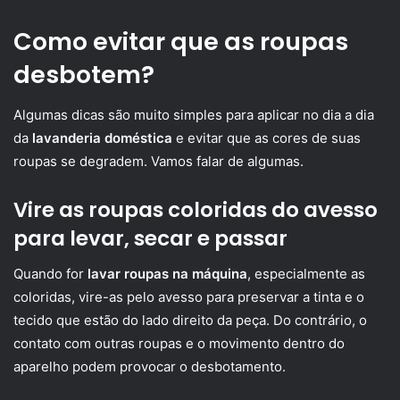
Como evitar que as roupas
desbotem?
Algumas dicas são muito simples para aplicar no dia a dia
da
lavanderia doméstica
e evitar que as cores de suas
roupas se degradem. Vamos falar de algumas.
Vire as roupas coloridas do avesso
para levar, secar e passar
Quando for
lavar roupas na máquina
, especialmente as
coloridas, vire-as pelo avesso para preservar a tinta e o
tecido que estão do lado direito da peça. Do contrário, o
contato com outras roupas e o movimento dentro do
aparelho podem provocar o desbotamento.