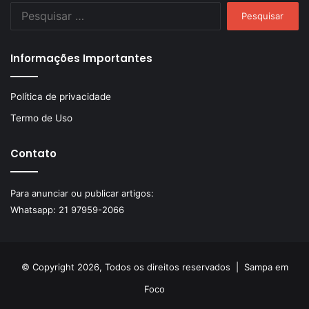
Pesquisar
por:
Informações Importantes
Política de privacidade
Termo de Uso
Contato
Para anunciar ou publicar artigos:
Whatsapp:
21 97959-2066
© Copyright 2026, Todos os direitos reservados |
Sampa em
Foco