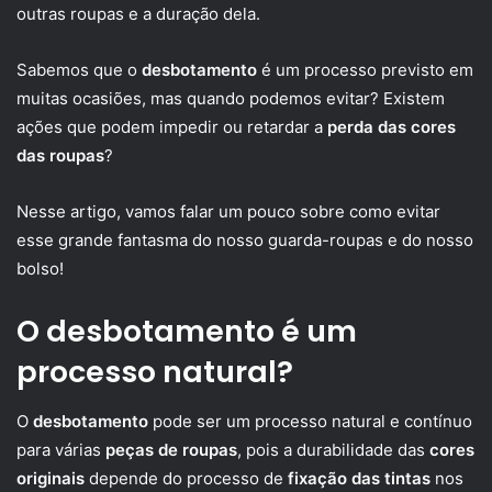
outras roupas e a duração dela.
Sabemos que o
desbotamento
é um processo previsto em
muitas ocasiões, mas quando podemos evitar? Existem
ações que podem impedir ou retardar a
perda das cores
das roupas
?
Nesse artigo, vamos falar um pouco sobre como evitar
esse grande fantasma do nosso guarda-roupas e do nosso
bolso!
O desbotamento é um
processo natural?
O
desbotamento
pode ser um processo natural e contínuo
para várias
peças de roupas
, pois a durabilidade das
cores
originais
depende do processo de
fixação das tintas
nos