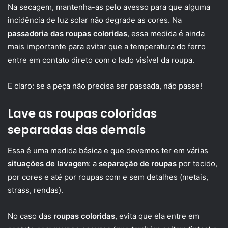
Na secagem, mantenha-as pelo avesso para que alguma
incidência de luz solar não degrade as cores. Na
passadoria das roupas coloridas
, essa medida é ainda
mais importante para evitar que a temperatura do ferro
entre em contato direto com o lado visível da roupa.
E claro: se a peça não precisa ser passada, não passe!
Lave as roupas coloridas
separadas das demais
Essa é uma medida básica e que devemos ter em várias
situações de lavagem
: a
separação de roupas
por tecido,
por cores e até por roupas com e sem detalhes (metais,
strass, rendas).
No caso das
roupas coloridas
, evita que ela entre em