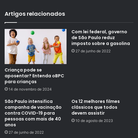
Artigos relacionados
Com lei federal, governo
de São Paulo reduz
imposto sobre a gasolina
27 de junho de 2022
Criança pode se
aposentar? Entenda oBPC
para crianças
14 de novembro de 2024
São Paulo intensifica
Os 12 melhores filmes
campanha de vacinação
clássicos que todos
contra COVID-19 para
devem assistir
pessoas com mais de 40
10 de agosto de 2023
anos
27 de junho de 2022