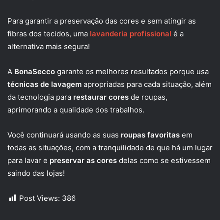
Para garantir a preservação das cores e sem atingir as
fibras dos tecidos, uma
lavanderia profissional
é a
alternativa mais segura!
A
BonaSecco
garante os melhores resultados porque usa
técnicas de lavagem
apropriadas para cada situação, além
da tecnologia para
restaurar cores
de roupas,
aprimorando a qualidade dos trabalhos.
Você continuará usando as suas
roupas favoritas
em
todas as situações, com a tranquilidade de que há um lugar
para lavar e
preservar as cores
delas como se estivessem
saindo das lojas!
Post Views:
386