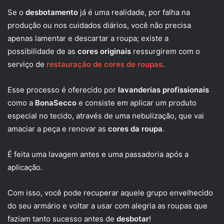
Se o
desbotamento
já é uma realidade, por falha na
produção ou nos cuidados diários, você não precisa
apenas lamentar e descartar a roupa; existe a
possibilidade de as
cores originais
ressurgirem com o
serviço de
restauração de cores de roupas
.
Esse processo é oferecido por
lavanderias profissionais
como a
BonaSecco
e consiste em aplicar um produto
especial no tecido, através de uma nebulização, que vai
amaciar a peça e renovar as
cores da roupa
.
É feita uma lavagem antes e uma passadoria após a
aplicação.
Com isso, você pode recuperar aquele grupo envelhecido
do seu armário e voltar a usar com alegria as roupas que
faziam tanto sucesso antes de
desbotar
!