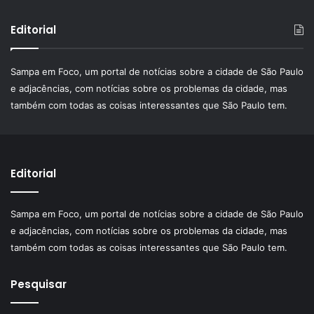
Editorial
Sampa em Foco, um portal de notícias sobre a cidade de São Paulo
e adjacências, com notícias sobre os problemas da cidade, mas
também com todas as coisas interessantes que São Paulo tem.
Editorial
Sampa em Foco, um portal de notícias sobre a cidade de São Paulo
e adjacências, com notícias sobre os problemas da cidade, mas
também com todas as coisas interessantes que São Paulo tem.
Pesquisar