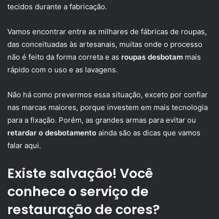
tecidos durante a fabricação.
Vamos encontrar entre as milhares de fábricas de roupas,
das conceituadas às artesanais, muitas onde o processo
não é feito da forma correta e as
roupas desbotam
mais
rápido com o uso e as lavagens.
Não há como prevermos essa situação, exceto por confiar
nas marcas maiores, porque investem em mais tecnologia
para a fixação. Porém, as grandes armas para evitar ou
retardar o desbotamento
ainda são as dicas que vamos
falar aqui.
Existe salvação! Você
conhece o serviço de
restauração de cores?