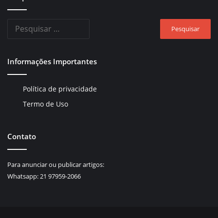
Pesquisar
por:
Informações Importantes
Política de privacidade
Termo de Uso
Contato
Para anunciar ou publicar artigos:
Whatsapp:
21 97959-2066