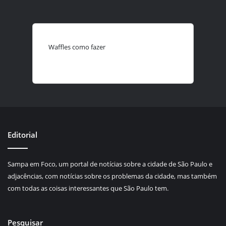
Waffles como fazer
Editorial
Sampa em Foco, um portal de notícias sobre a cidade de São Paulo e
adjacências, com notícias sobre os problemas da cidade, mas também
com todas as coisas interessantes que São Paulo tem.
Pesquisar