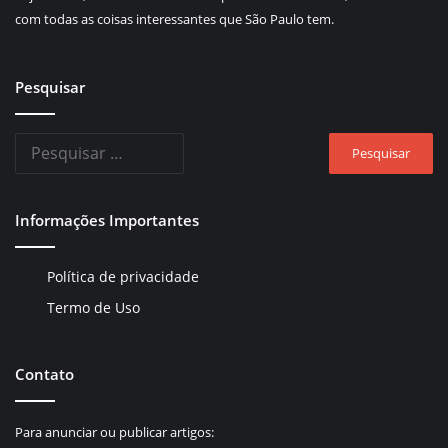
com todas as coisas interessantes que São Paulo tem.
Pesquisar
Pesquisar
por:
Informações Importantes
Política de privacidade
Termo de Uso
Contato
Para anunciar ou publicar artigos: