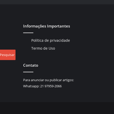
Informações Importantes
Política de privacidade
Termo de Uso
Contato
Para anunciar ou publicar artigos:
Whatsapp:
21 97959-2066