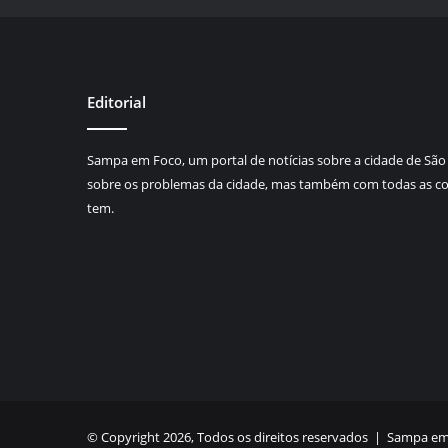
Editorial
Sampa em Foco, um portal de notícias sobre a cidade de São 
sobre os problemas da cidade, mas também com todas as coi
tem.
© Copyright 2026, Todos os direitos reservados |
Sampa em