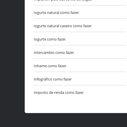
Iogurte natural como fazer
Iogurte natural caseiro como fazer
Iogurte como fazer
Intercambio como fazer
Inhame como fazer
Infográfico como fazer
Imposto de renda como fazer