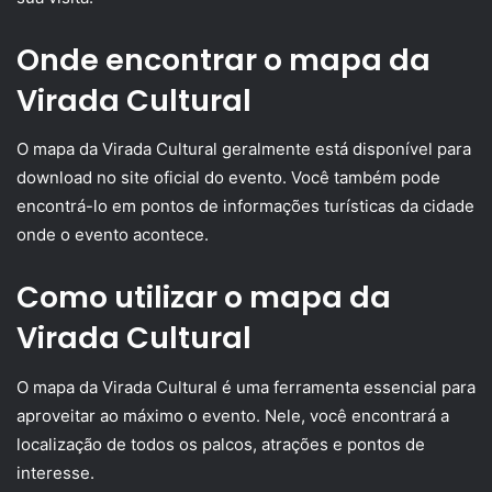
Onde encontrar o mapa da
Virada Cultural
O mapa da Virada Cultural geralmente está disponível para
download no site oficial do evento. Você também pode
encontrá-lo em pontos de informações turísticas da cidade
onde o evento acontece.
Como utilizar o mapa da
Virada Cultural
O mapa da Virada Cultural é uma ferramenta essencial para
aproveitar ao máximo o evento. Nele, você encontrará a
localização de todos os palcos, atrações e pontos de
interesse.