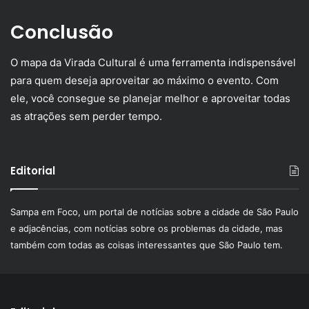
Conclusão
O mapa da Virada Cultural é uma ferramenta indispensável
para quem deseja aproveitar ao máximo o evento. Com
ele, você consegue se planejar melhor e aproveitar todas
as atrações sem perder tempo.
Editorial
Sampa em Foco, um portal de notícias sobre a cidade de São Paulo
e adjacências, com notícias sobre os problemas da cidade, mas
também com todas as coisas interessantes que São Paulo tem.