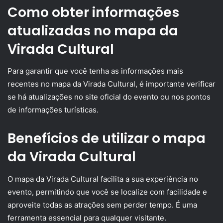
Como obter informações
atualizadas no mapa da
Virada Cultural
Para garantir que você tenha as informações mais
recentes no mapa da Virada Cultural, é importante verificar
se há atualizações no site oficial do evento ou nos pontos
de informações turísticas.
Benefícios de utilizar o mapa
da Virada Cultural
O mapa da Virada Cultural facilita a sua experiência no
evento, permitindo que você se localize com facilidade e
aproveite todas as atrações sem perder tempo. É uma
ferramenta essencial para qualquer visitante.