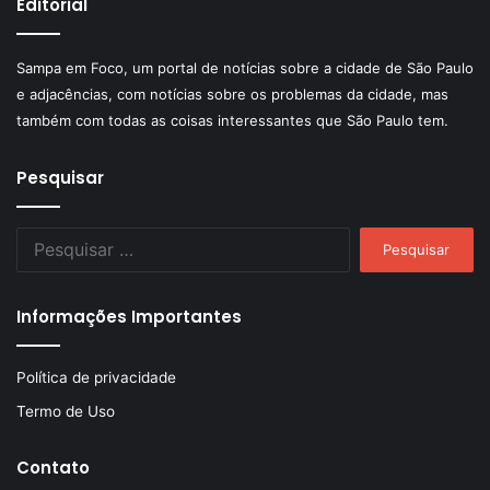
Editorial
Sampa em Foco, um portal de notícias sobre a cidade de São Paulo
e adjacências, com notícias sobre os problemas da cidade, mas
também com todas as coisas interessantes que São Paulo tem.
Pesquisar
Pesquisar
por:
Informações Importantes
Política de privacidade
Termo de Uso
Contato