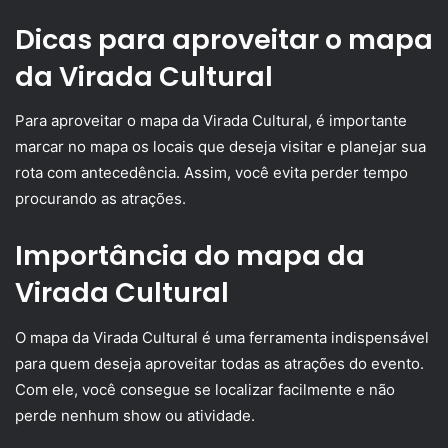
Dicas para aproveitar o mapa
da Virada Cultural
Para aproveitar o mapa da Virada Cultural, é importante
marcar no mapa os locais que deseja visitar e planejar sua
rota com antecedência. Assim, você evita perder tempo
procurando as atrações.
Importância do mapa da
Virada Cultural
O mapa da Virada Cultural é uma ferramenta indispensável
para quem deseja aproveitar todas as atrações do evento.
Com ele, você consegue se localizar facilmente e não
perde nenhum show ou atividade.