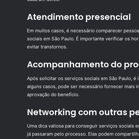
Atendimento presencial
Em muitos casos, é necessário comparecer pessoalm
sociais em São Paulo. É importante verificar os h
evitar transtornos.
Acompanhamento do pro
Após solicitar os serviços sociais em São Paulo,
alguns casos, pode ser necessário fornecer mais
aprovação do benefício.
Networking com outras p
Uma dica valiosa para conseguir serviços sociais
já passaram pelo processo. Elas podem compartilhar