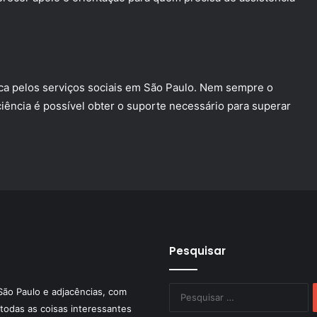
sca pelos serviços sociais em São Paulo. Nem sempre o
iência é possível obter o suporte necessário para superar
Pesquisar
P
São Paulo e adjacências, com
po
todas as coisas interessantes