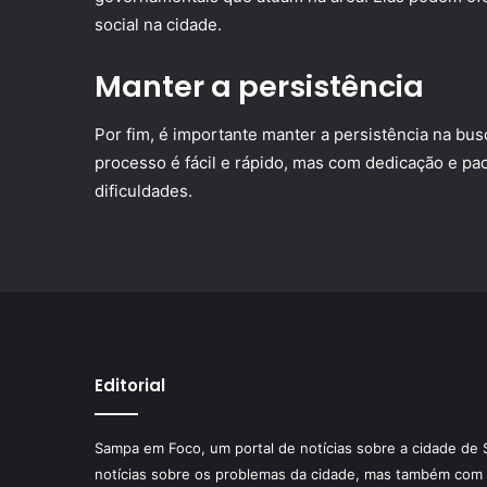
social na cidade.
Manter a persistência
Por fim, é importante manter a persistência na bu
processo é fácil e rápido, mas com dedicação e pac
dificuldades.
Editorial
Sampa em Foco, um portal de notícias sobre a cidade de 
notícias sobre os problemas da cidade, mas também com 