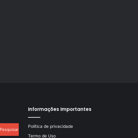
Informações Importantes
esquisar
Política de privacidade
r:
Termo de Uso