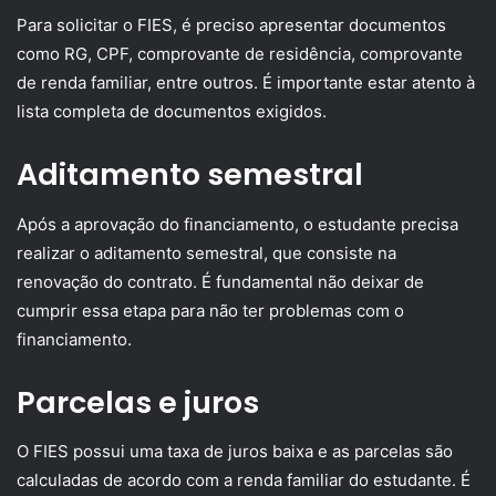
Para solicitar o FIES, é preciso apresentar documentos
como RG, CPF, comprovante de residência, comprovante
de renda familiar, entre outros. É importante estar atento à
lista completa de documentos exigidos.
Aditamento semestral
Após a aprovação do financiamento, o estudante precisa
realizar o aditamento semestral, que consiste na
renovação do contrato. É fundamental não deixar de
cumprir essa etapa para não ter problemas com o
financiamento.
Parcelas e juros
O FIES possui uma taxa de juros baixa e as parcelas são
calculadas de acordo com a renda familiar do estudante. É