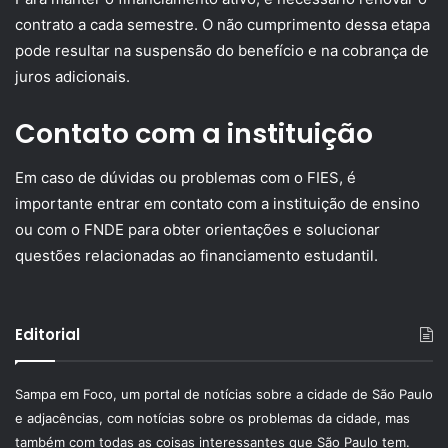
contrato a cada semestre. O não cumprimento dessa etapa
pode resultar na suspensão do benefício e na cobrança de
juros adicionais.
Contato com a instituição
Em caso de dúvidas ou problemas com o FIES, é
importante entrar em contato com a instituição de ensino
ou com o FNDE para obter orientações e solucionar
questões relacionadas ao financiamento estudantil.
Editorial
Sampa em Foco, um portal de notícias sobre a cidade de São Paulo
e adjacências, com notícias sobre os problemas da cidade, mas
também com todas as coisas interessantes que São Paulo tem.