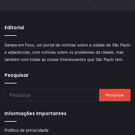
Editorial
Sampa em Foco, um portal de notícias sobre a cidade de São Paulo
e adjacências, com notícias sobre os problemas da cidade, mas
também com todas as coisas interessantes que São Paulo tem.
Pesquisar
Pesquisar
por:
Informações Importantes
Política de privacidade