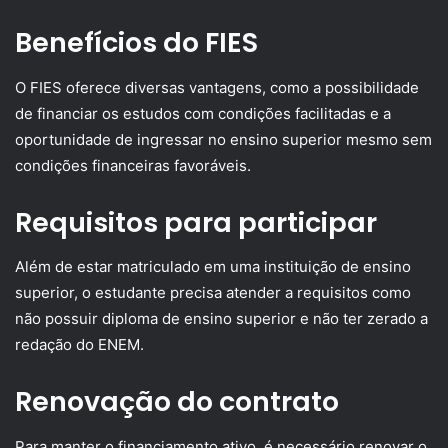
Benefícios do FIES
O FIES oferece diversas vantagens, como a possibilidade
de financiar os estudos com condições facilitadas e a
oportunidade de ingressar no ensino superior mesmo sem
condições financeiras favoráveis.
Requisitos para participar
Além de estar matriculado em uma instituição de ensino
superior, o estudante precisa atender a requisitos como
não possuir diploma de ensino superior e não ter zerado a
redação do ENEM.
Renovação do contrato
Para manter o financiamento ativo, é necessário renovar o