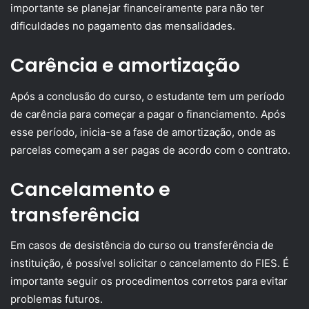
importante se planejar financeiramente para não ter
dificuldades no pagamento das mensalidades.
Carência e amortização
Após a conclusão do curso, o estudante tem um período
de carência para começar a pagar o financiamento. Após
esse período, inicia-se a fase de amortização, onde as
parcelas começam a ser pagas de acordo com o contrato.
Cancelamento e
transferência
Em casos de desistência do curso ou transferência de
instituição, é possível solicitar o cancelamento do FIES. É
importante seguir os procedimentos corretos para evitar
problemas futuros.