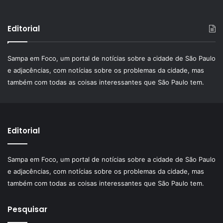
Editorial
Sampa em Foco, um portal de notícias sobre a cidade de São Paulo
e adjacências, com notícias sobre os problemas da cidade, mas
também com todas as coisas interessantes que São Paulo tem.
Editorial
Sampa em Foco, um portal de notícias sobre a cidade de São Paulo
e adjacências, com notícias sobre os problemas da cidade, mas
também com todas as coisas interessantes que São Paulo tem.
Pesquisar