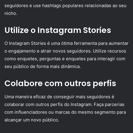
seguidores e use hashtags populares relacionadas ao seu
nicho.
Utilize o Instagram Stories
O Instagram Stories é uma ótima ferramenta para aumentar
o engajamento e atrair novos seguidores. Utilize recursos
como enquetes, perguntas e enquetes para interagir com
seu público de forma mais dinâmica.
Colabore com outros perfis
Uma maneira eficaz de conseguir mais seguidores é
colaborar com outros perfis do Instagram. Faça parcerias
com influenciadores ou marcas do mesmo segmento para
alcançar um novo público.