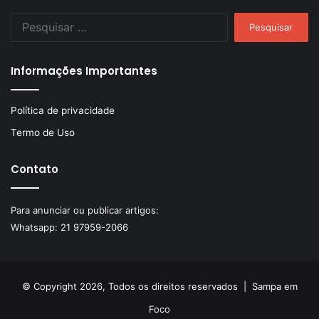
Pesquisar
por:
Informações Importantes
Política de privacidade
Termo de Uso
Contato
Para anunciar ou publicar artigos:
Whatsapp:
21 97959-2066
© Copyright 2026, Todos os direitos reservados |
Sampa em
Foco