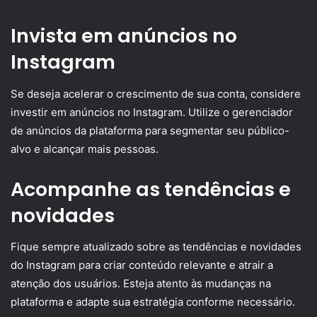
Invista em anúncios no
Instagram
Se deseja acelerar o crescimento de sua conta, considere
investir em anúncios no Instagram. Utilize o gerenciador
de anúncios da plataforma para segmentar seu público-
alvo e alcançar mais pessoas.
Acompanhe as tendências e
novidades
Fique sempre atualizado sobre as tendências e novidades
do Instagram para criar conteúdo relevante e atrair a
atenção dos usuários. Esteja atento às mudanças na
plataforma e adapte sua estratégia conforme necessário.