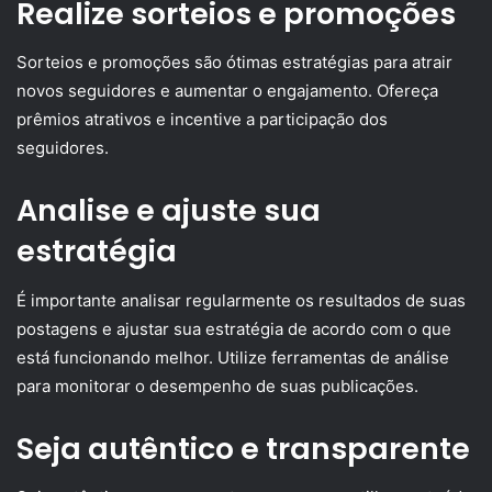
Realize sorteios e promoções
Sorteios e promoções são ótimas estratégias para atrair
novos seguidores e aumentar o engajamento. Ofereça
prêmios atrativos e incentive a participação dos
seguidores.
Analise e ajuste sua
estratégia
É importante analisar regularmente os resultados de suas
postagens e ajustar sua estratégia de acordo com o que
está funcionando melhor. Utilize ferramentas de análise
para monitorar o desempenho de suas publicações.
Seja autêntico e transparente