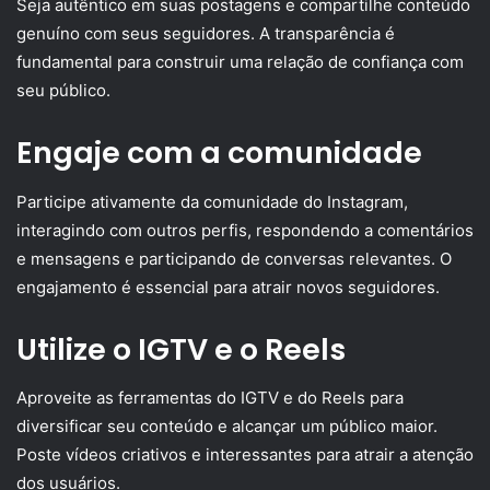
Seja autêntico em suas postagens e compartilhe conteúdo
genuíno com seus seguidores. A transparência é
fundamental para construir uma relação de confiança com
seu público.
Engaje com a comunidade
Participe ativamente da comunidade do Instagram,
interagindo com outros perfis, respondendo a comentários
e mensagens e participando de conversas relevantes. O
engajamento é essencial para atrair novos seguidores.
Utilize o IGTV e o Reels
Aproveite as ferramentas do IGTV e do Reels para
diversificar seu conteúdo e alcançar um público maior.
Poste vídeos criativos e interessantes para atrair a atenção
dos usuários.