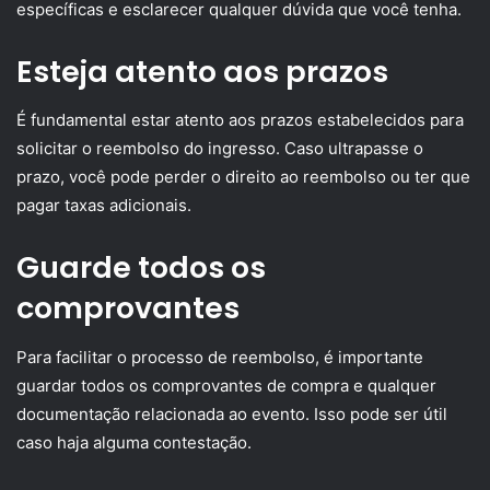
específicas e esclarecer qualquer dúvida que você tenha.
Esteja atento aos prazos
É fundamental estar atento aos prazos estabelecidos para
solicitar o reembolso do ingresso. Caso ultrapasse o
prazo, você pode perder o direito ao reembolso ou ter que
pagar taxas adicionais.
Guarde todos os
comprovantes
Para facilitar o processo de reembolso, é importante
guardar todos os comprovantes de compra e qualquer
documentação relacionada ao evento. Isso pode ser útil
caso haja alguma contestação.