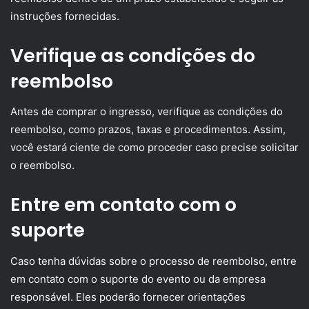
instruções fornecidas.
Verifique as condições do
reembolso
Antes de comprar o ingresso, verifique as condições do
reembolso, como prazos, taxas e procedimentos. Assim,
você estará ciente de como proceder caso precise solicitar
o reembolso.
Entre em contato com o
suporte
Caso tenha dúvidas sobre o processo de reembolso, entre
em contato com o suporte do evento ou da empresa
responsável. Eles poderão fornecer orientações