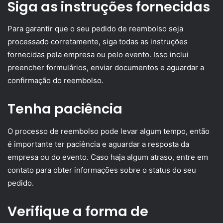
Siga as instruções fornecidas
Para garantir que o seu pedido de reembolso seja
processado corretamente, siga todas as instruções
fornecidas pela empresa ou pelo evento. Isso inclui
preencher formulários, enviar documentos e aguardar a
confirmação do reembolso.
Tenha paciência
O processo de reembolso pode levar algum tempo, então
é importante ter paciência e aguardar a resposta da
empresa ou do evento. Caso haja algum atraso, entre em
contato para obter informações sobre o status do seu
pedido.
Verifique a forma de