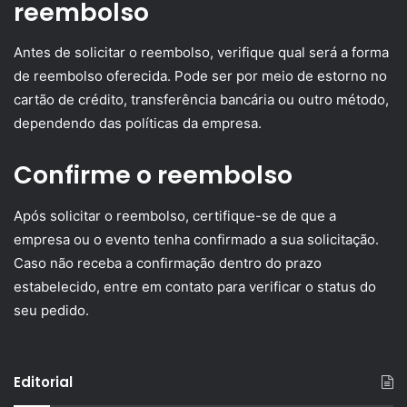
reembolso
Antes de solicitar o reembolso, verifique qual será a forma
de reembolso oferecida. Pode ser por meio de estorno no
cartão de crédito, transferência bancária ou outro método,
dependendo das políticas da empresa.
Confirme o reembolso
Após solicitar o reembolso, certifique-se de que a
empresa ou o evento tenha confirmado a sua solicitação.
Caso não receba a confirmação dentro do prazo
estabelecido, entre em contato para verificar o status do
seu pedido.
Editorial