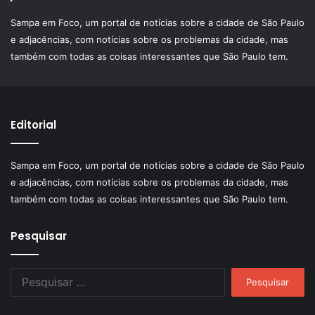
Sampa em Foco, um portal de notícias sobre a cidade de São Paulo
e adjacências, com notícias sobre os problemas da cidade, mas
também com todas as coisas interessantes que São Paulo tem.
Editorial
Sampa em Foco, um portal de notícias sobre a cidade de São Paulo
e adjacências, com notícias sobre os problemas da cidade, mas
também com todas as coisas interessantes que São Paulo tem.
Pesquisar
Pesquisar
por: