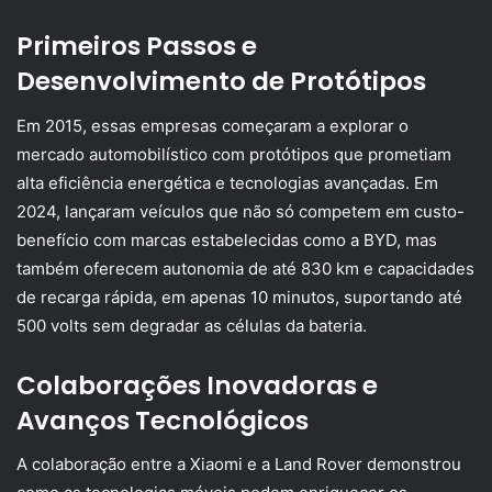
Primeiros Passos e
Desenvolvimento de Protótipos
Em 2015, essas empresas começaram a explorar o
mercado automobilístico com protótipos que prometiam
alta eficiência energética e tecnologias avançadas. Em
2024, lançaram veículos que não só competem em custo-
benefício com marcas estabelecidas como a BYD, mas
também oferecem autonomia de até 830 km e capacidades
de recarga rápida, em apenas 10 minutos, suportando até
500 volts sem degradar as células da bateria.
Colaborações Inovadoras e
Avanços Tecnológicos
A colaboração entre a Xiaomi e a Land Rover demonstrou