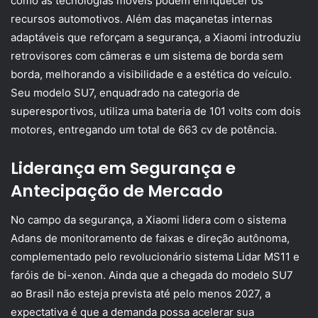
como as tecnologias móveis podem enriquecer os
recursos automotivos. Além das maçanetas internas
adaptáveis que reforçam a segurança, a Xiaomi introduziu
retrovisores com câmeras e um sistema de borda sem
borda, melhorando a visibilidade e a estética do veículo.
Seu modelo SU7, enquadrado na categoria de
superesportivos, utiliza uma bateria de 101 volts com dois
motores, entregando um total de 663 cv de potência.
Liderança em Segurança e
Antecipação de Mercado
No campo da segurança, a Xiaomi lidera com o sistema
Adans de monitoramento de faixas e direção autônoma,
complementado pelo revolucionário sistema Lidar MS11 e
faróis de bi-xenon. Ainda que a chegada do modelo SU7
ao Brasil não esteja prevista até pelo menos 2027, a
expectativa é que a demanda possa acelerar sua