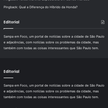
Pingback:
Qual a Diferença do Híbrido da Honda?
Editorial
Sampa em Foco, um portal de notícias sobre a cidade de São Paulo
e adjacências, com notícias sobre os problemas da cidade, mas
também com todas as coisas interessantes que São Paulo tem.
Editorial
Sampa em Foco, um portal de notícias sobre a cidade de São Paulo
e adjacências, com notícias sobre os problemas da cidade, mas
também com todas as coisas interessantes que São Paulo tem.