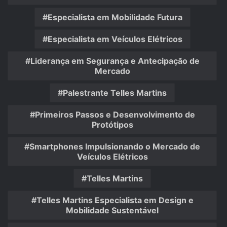
Especialista em Mobilidade Futura
Especialista em Veículos Elétricos
Liderança em Segurança e Antecipação de
Mercado
Palestrante Telles Martins
Primeiros Passos e Desenvolvimento de
Protótipos
Smartphones Impulsionando o Mercado de
Veículos Elétricos
Telles Martins
Telles Martins Especialista em Design e
Mobilidade Sustentável