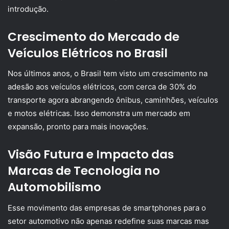
introdução.
Crescimento do Mercado de
Veículos Elétricos no Brasil
Nos últimos anos, o Brasil tem visto um crescimento na
adesão aos veículos elétricos, com cerca de 30% do
transporte agora abrangendo ônibus, caminhões, veículos
e motos elétricas. Isso demonstra um mercado em
expansão, pronto para mais inovações.
Visão Futura e Impacto das
Marcas de Tecnologia no
Automobilismo
Esse movimento das empresas de smartphones para o
setor automotivo não apenas redefine suas marcas mas