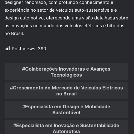
designer renomado, com profundo conhecimento e
experiência no setor de veículos auto-sustentáveis e
design automotivo, oferecendo uma visão detalhada sobre
as inovações no mundo dos veículos elétricos e híbridos
no Brasil.
Post Views:
390
Colaborações Inovadoras e Avanços
Tecnológicos
Crescimento do Mercado de Veículos Elétricos
no Brasil
Especialista em Design e Mobilidade
Sustentável
Especialista em Inovação e Sustentabilidade
Automotiva