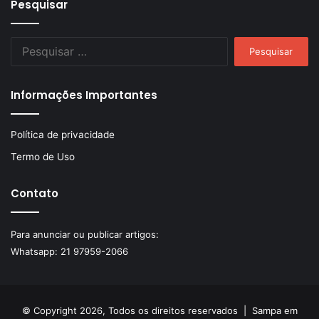
Pesquisar
Pesquisar
por:
Informações Importantes
Política de privacidade
Termo de Uso
Contato
Para anunciar ou publicar artigos:
Whatsapp:
21 97959-2066
© Copyright 2026, Todos os direitos reservados |
Sampa em