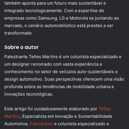
também aponta para um futuro mais sustentável e
integrado tecnologicamente. Com a expertise de
empresas como Samsung, LG e Motorola se juntando ao
mercado, o cenário automobilístico está prestes a ser
transformado.
Sobre o autor
Palestrante Telles Martins é um colunista especializado e
um designer renomado com vasta experiência e
conhecimento no setor de veículos auto-sustentáveis e
design automotivo. Suas perspectivas oferecem uma visão
profunda sobre as tendências de mobilidade urbana e
inovações tecnológicas.
Este artigo foi cuidadosamente elaborado por
Telles
Martins
, Especialista em Inovação e Sustentabilidade
Automotiva,
Palestrante
e colunista especializado e