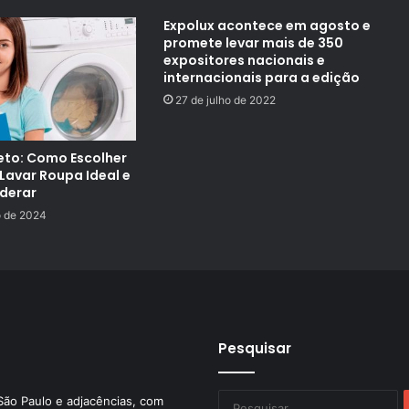
Expolux acontece em agosto e
promete levar mais de 350
expositores nacionais e
internacionais para a edição
27 de julho de 2022
to: Como Escolher
Lavar Roupa Ideal e
derar
o de 2024
Pesquisar
P
São Paulo e adjacências, com