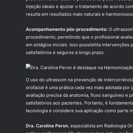
injeção ideais e ajustar o tratamento de acordo com
resulta em resultados mais naturais e harmoniosos
Acompanhamento pós-procedimento:
O ultrasso
procedimento, permitindo que o profissional avalie
em estágios iniciais. Isso possibilita intervençõe
satisfatórios e seguros a longo prazo.
O uso do ultrassom na prevenção de intercorrênci
orofacial é uma prática cada vez mais adotada por 
avaliação precisa da anatomia, fluxo sanguíneo e 
satisfatórios aos pacientes. Portanto, é fundament
tecnologia e considere sua aplicação como parte i
Dra. Carolina Peron
, especialista em Radiologia Or