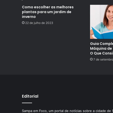
Como escolher as melhores
plantas para um jardim de
inverno
22 de julho de 2023
Guia Comple
Máquina de 
O Que Consi
7 de setembr
Editorial
Sampa em Foco, um portal de notícias sobre a cidade de 