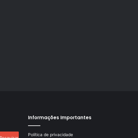
Informações Importantes
esquisar
Política de privacidade